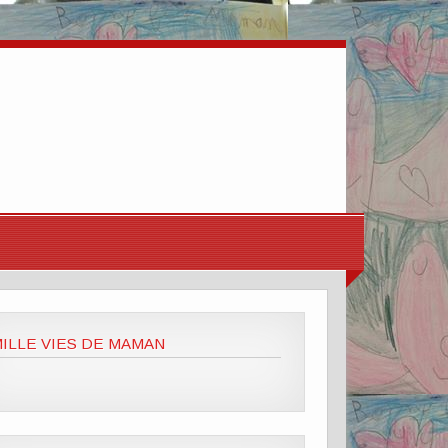
ILLE VIES DE MAMAN