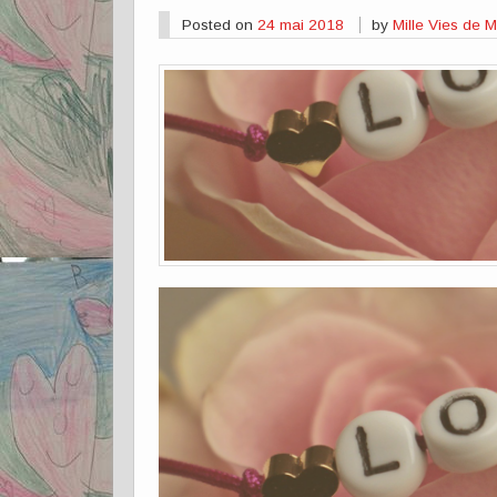
Posted on
24 mai 2018
by
Mille Vies de