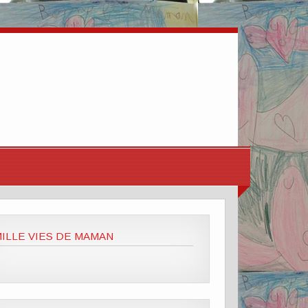
ILLE VIES DE MAMAN