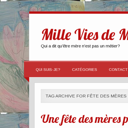
Mille Vies de
Qui a dit qu'être mère n'est pas un métier?
QUI SUIS-JE?
CATÉGORIES
CONTACT
TAG ARCHIVE FOR FÊTE DES MÈRES
Une fête des mères p