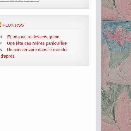
FLUX RSS
Et un jour, tu deviens grand
Une fête des mères particulière
Un anniversaire dans le monde
d’après