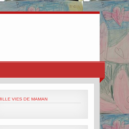
ILLE VIES DE MAMAN