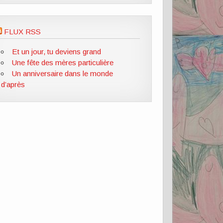
FLUX RSS
Et un jour, tu deviens grand
Une fête des mères particulière
Un anniversaire dans le monde
d’après