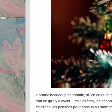
Comme beaucoup de monde, si j’en crois ce que j
tout ce qu’il y a avant. Les lumières, les déco
éclairées, les pensées pour chacun au moment