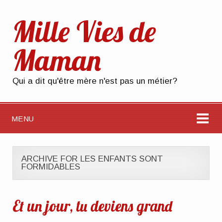
Mille Vies de
Maman
Qui a dit qu'être mère n'est pas un métier?
MENU
ARCHIVE FOR LES ENFANTS SONT
FORMIDABLES
Et un jour, tu deviens grand