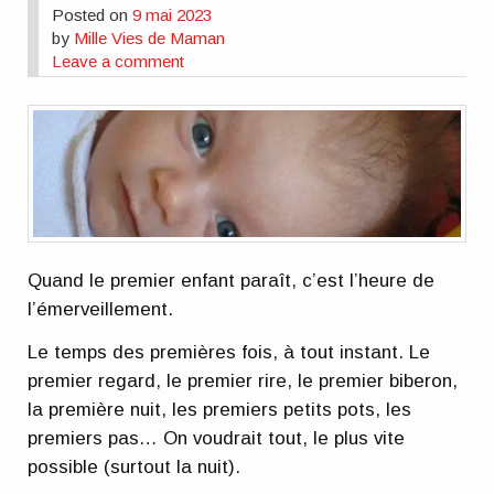
Posted on
9 mai 2023
by
Mille Vies de Maman
Leave a comment
Quand le premier enfant paraît, c’est l’heure de
l’émerveillement.
Le temps des premières fois, à tout instant. Le
premier regard, le premier rire, le premier biberon,
la première nuit, les premiers petits pots, les
premiers pas… On voudrait tout, le plus vite
possible (surtout la nuit).