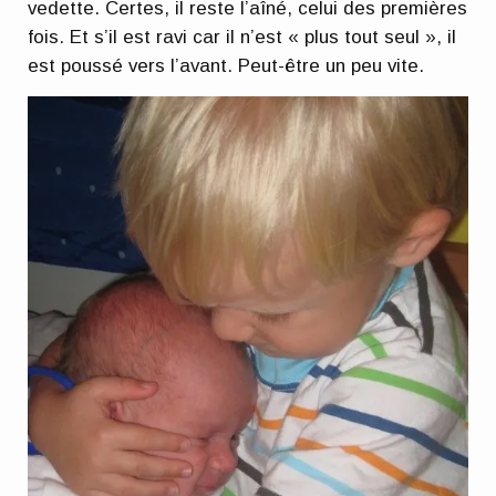
vedette. Certes, il reste l’aîné, celui des premières
fois. Et s’il est ravi car il n’est « plus tout seul », il
est poussé vers l’avant. Peut-être un peu vite.