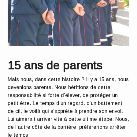
15 ans de parents
Mais nous, dans cette histoire ? Il y a 15 ans, nous
devenions parents. Nous héritions de cette
responsabilité si forte d’élever, de protéger un
petit être. Le temps d’un regard, d’un battement
de cil, le voilà qui s’apprête à prendre son envol.
Lui aimerait arriver vite à cette ultime étape. Nous,
de l’autre côté de la barrière, préférerions arrêter
le temps.