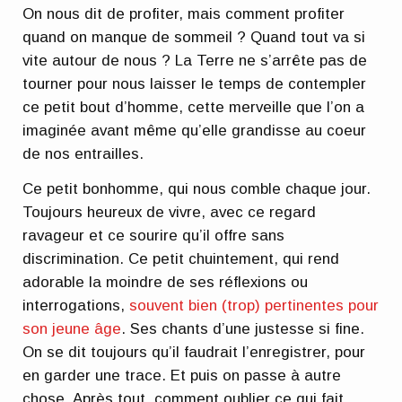
On nous dit de profiter, mais comment profiter
quand on manque de sommeil ? Quand tout va si
vite autour de nous ? La Terre ne s’arrête pas de
tourner pour nous laisser le temps de contempler
ce petit bout d’homme, cette merveille que l’on a
imaginée avant même qu’elle grandisse au coeur
de nos entrailles.
Ce petit bonhomme, qui nous comble chaque jour.
Toujours heureux de vivre, avec ce regard
ravageur et ce sourire qu’il offre sans
discrimination. Ce petit chuintement, qui rend
adorable la moindre de ses réflexions ou
interrogations,
souvent bien (trop) pertinentes pour
son jeune âge
. Ses chants d’une justesse si fine.
On se dit toujours qu’il faudrait l’enregistrer, pour
en garder une trace. Et puis on passe à autre
chose. Après tout, comment oublier ce qui fait