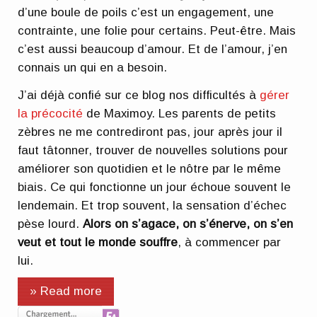
d’une boule de poils c’est un engagement, une
contrainte, une folie pour certains. Peut-être. Mais
c’est aussi beaucoup d’amour. Et de l’amour, j’en
connais un qui en a besoin.
J’ai déjà confié sur ce blog nos difficultés à
gérer
la précocité
de Maximoy. Les parents de petits
zèbres ne me contrediront pas, jour après jour il
faut tâtonner, trouver de nouvelles solutions pour
améliorer son quotidien et le nôtre par le même
biais. Ce qui fonctionne un jour échoue souvent le
lendemain. Et trop souvent, la sensation d’échec
pèse lourd.
Alors on s’agace, on s’énerve, on s’en
veut et tout le monde souffre
, à commencer par
lui.
» Read more