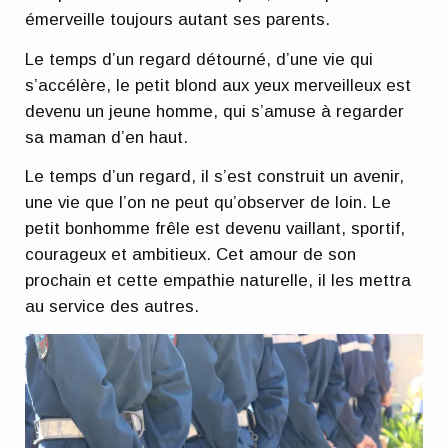
émerveille toujours autant ses parents.
Le temps d’un regard détourné, d’une vie qui
s’accélère, le petit blond aux yeux merveilleux est
devenu un jeune homme, qui s’amuse à regarder
sa maman d’en haut.
Le temps d’un regard, il s’est construit un avenir,
une vie que l’on ne peut qu’observer de loin. Le
petit bonhomme frêle est devenu vaillant, sportif,
courageux et ambitieux. Cet amour de son
prochain et cette empathie naturelle, il les mettra
au service des autres.