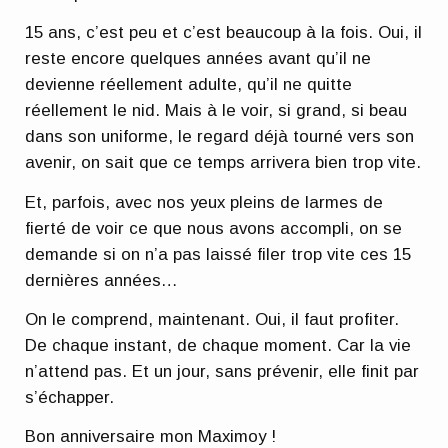
15 ans, c’est peu et c’est beaucoup à la fois. Oui, il
reste encore quelques années avant qu’il ne
devienne réellement adulte, qu’il ne quitte
réellement le nid. Mais à le voir, si grand, si beau
dans son uniforme, le regard déjà tourné vers son
avenir, on sait que ce temps arrivera bien trop vite.
Et, parfois, avec nos yeux pleins de larmes de
fierté de voir ce que nous avons accompli, on se
demande si on n’a pas laissé filer trop vite ces 15
dernières années…
On le comprend, maintenant. Oui, il faut profiter.
De chaque instant, de chaque moment. Car la vie
n’attend pas. Et un jour, sans prévenir, elle finit par
s’échapper.
Bon anniversaire mon Maximoy !