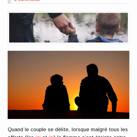
Quand le couple se délite, lorsque malgré tous les