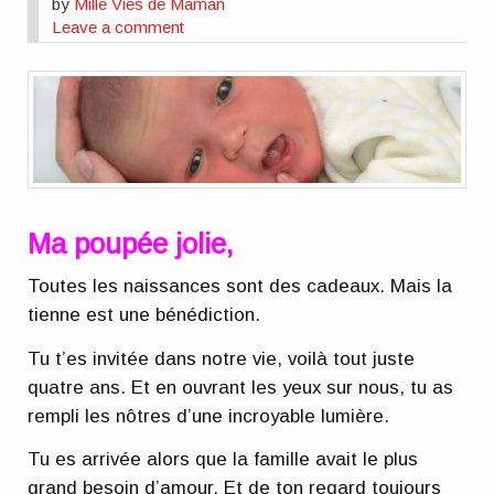
by
Mille Vies de Maman
Leave a comment
Ma poupée jolie,
Toutes les naissances sont des cadeaux. Mais la
tienne est une bénédiction.
Tu t’es invitée dans notre vie, voilà tout juste
quatre ans. Et en ouvrant les yeux sur nous, tu as
rempli les nôtres d’une incroyable lumière.
Tu es arrivée alors que la famille avait le plus
grand besoin d’amour. Et de ton regard toujours