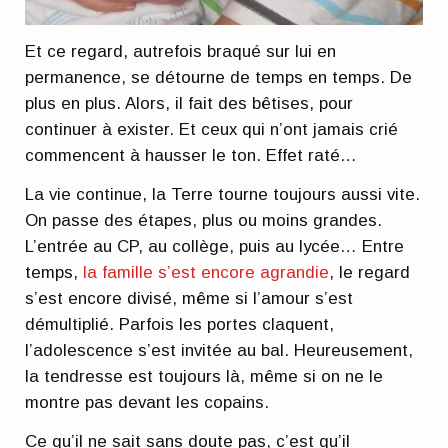
Et ce regard, autrefois braqué sur lui en
permanence, se détourne de temps en temps. De
plus en plus. Alors, il fait des bêtises, pour
continuer à exister. Et ceux qui n’ont jamais crié
commencent à hausser le ton. Effet raté…
La vie continue, la Terre tourne toujours aussi vite.
On passe des étapes, plus ou moins grandes.
L’entrée au CP, au collège, puis au lycée… Entre
temps,
la famille s’est encore agrandie
, le regard
s’est encore divisé, même si l’amour s’est
démultiplié. Parfois les portes claquent,
l’adolescence s’est invitée au bal. Heureusement,
la tendresse est toujours là, même si on ne le
montre pas devant les copains.
Ce qu’il ne sait sans doute pas, c’est qu’il