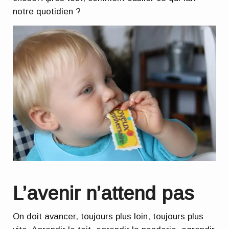
notre quotidien ?
L’avenir n’attend pas
On doit avancer, toujours plus loin, toujours plus