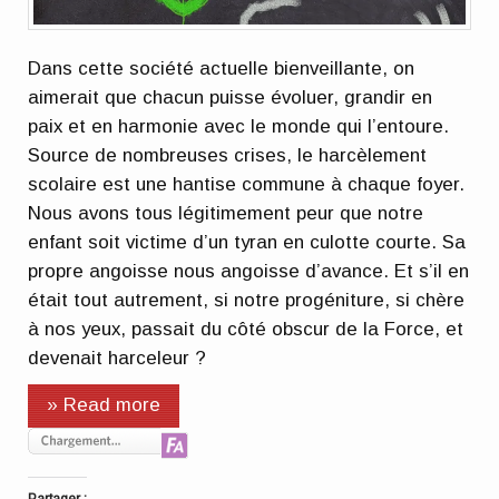
Dans cette société actuelle bienveillante, on
aimerait que chacun puisse évoluer, grandir en
paix et en harmonie avec le monde qui l’entoure.
Source de nombreuses crises, le harcèlement
scolaire est une hantise commune à chaque foyer.
Nous avons tous légitimement peur que notre
enfant soit victime d’un tyran en culotte courte. Sa
propre angoisse nous angoisse d’avance. Et s’il en
était tout autrement, si notre progéniture, si chère
à nos yeux, passait du côté obscur de la Force, et
devenait harceleur ?
» Read more
Partager :