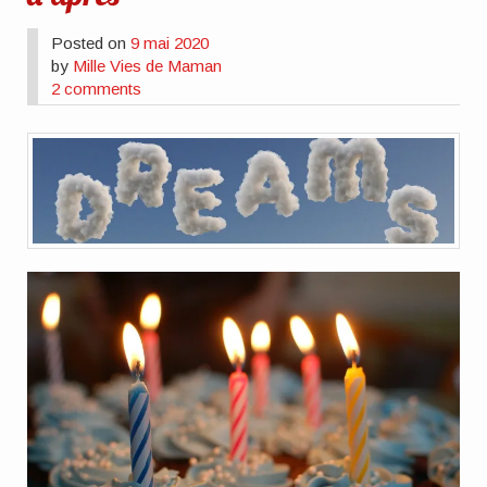
Posted on
9 mai 2020
by
Mille Vies de Maman
2 comments