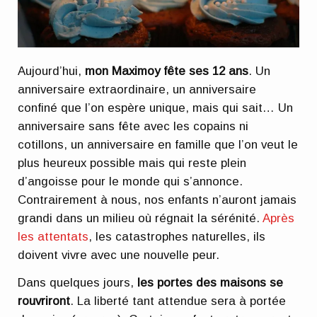
Aujourd’hui,
mon Maximoy fête ses 12 ans
. Un
anniversaire extraordinaire, un anniversaire
confiné que l’on espère unique, mais qui sait… Un
anniversaire sans fête avec les copains ni
cotillons, un anniversaire en famille que l’on veut le
plus heureux possible mais qui reste plein
d’angoisse pour le monde qui s’annonce.
Contrairement à nous, nos enfants n’auront jamais
grandi dans un milieu où régnait la sérénité.
Après
les attentats
, les catastrophes naturelles, ils
doivent vivre avec une nouvelle peur.
Dans quelques jours,
les portes des maisons se
rouvriront
. La liberté tant attendue sera à portée