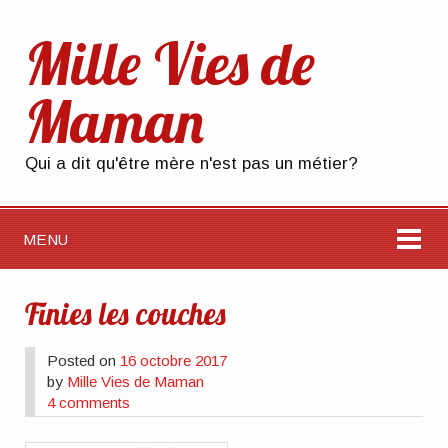
Mille Vies de
Maman
Qui a dit qu'être mère n'est pas un métier?
MENU
Finies les couches
Posted on
16 octobre 2017
by
Mille Vies de Maman
4 comments