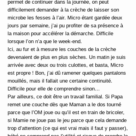
permet de continuer dans la journée, on peut
difficilement demander à la crèche de laisser son
microbe les fesses à l’air. Micro étant gardée deux
jours par semaine, j’ai pu profiter de sa présence à
la maison pour accélérer la démarche. Difficile
lorsque l’on n’a que le week-end.
Ici, au fur et à mesure les couches de la crèche
devenaient de plus en plus sèches. Un matin je suis
arrivée avec deux ou trois culottes, et basta, Micro
est propre ! Bon, j’ai dû ramener quelques pantalons
mouillés, mais il fallait une certaine continuité.
Difficile pour elle de comprendre sinon…
Par ailleurs, ce doit être un travail familial. Si Papa
remet une couche dès que Maman a le dos tourné
parce que l’OM joue ou qu’il est en train de bricoler,
si Mamie ne joue pas le jeu parce que cela demande
trop d’attention (ce qui est vrai mais il faut y passer),