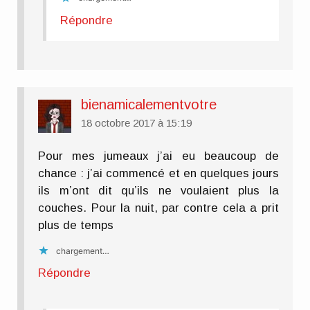
Répondre
bienamicalementvotre
18 octobre 2017 à 15:19
Pour mes jumeaux j’ai eu beaucoup de
chance : j’ai commencé et en quelques jours
ils m’ont dit qu’ils ne voulaient plus la
couches. Pour la nuit, par contre cela a prit
plus de temps
chargement…
Répondre