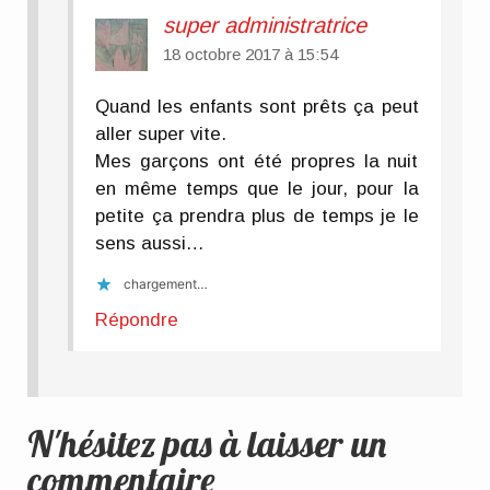
super administratrice
18 octobre 2017 à 15:54
Quand les enfants sont prêts ça peut
aller super vite.
Mes garçons ont été propres la nuit
en même temps que le jour, pour la
petite ça prendra plus de temps je le
sens aussi…
chargement…
Répondre
N'hésitez pas à laisser un
commentaire