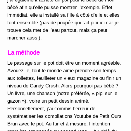
bébé afin qu’elle puisse montrer l’exemple. Effet
immédiat, elle a installé sa fille à côté d’elle et elles
font ensemble (pas de poupée qui fait pipi ici car je
trouve cela met de l’eau partout, mais ça peut
marcher aussi).
La méthode
Le passage sur le pot doit être un moment agréable.
Avouez-le, tout le monde aime prendre son temps
aux toilettes, feuilleter un vieux magazine ou finir un
niveau de Candy Crush. Alors pourquoi pas bébé ?
Un livre, une chanson (notre préférée, « pipi sur le
gazon »), voire un petit dessin animé.
Personnellement, j’ai commis l’erreur de
systématiser les compilations Youtube de Petit Ours
Brun avec le pot. Au fur et à mesure, l’intention