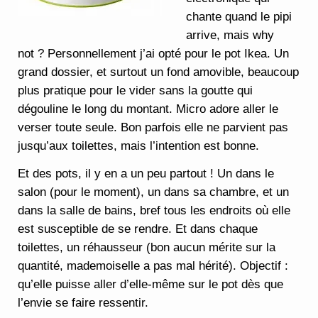
chante quand le pipi
arrive, mais why
not ? Personnellement j’ai opté pour le pot Ikea. Un
grand dossier, et surtout un fond amovible, beaucoup
plus pratique pour le vider sans la goutte qui
dégouline le long du montant. Micro adore aller le
verser toute seule. Bon parfois elle ne parvient pas
jusqu’aux toilettes, mais l’intention est bonne.
Et des pots, il y en a un peu partout ! Un dans le
salon (pour le moment), un dans sa chambre, et un
dans la salle de bains, bref tous les endroits où elle
est susceptible de se rendre. Et dans chaque
toilettes, un réhausseur (bon aucun mérite sur la
quantité, mademoiselle a pas mal hérité). Objectif :
qu’elle puisse aller d’elle-même sur le pot dès que
l’envie se faire ressentir.