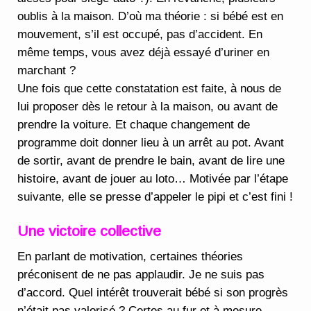
oublis à la maison. D’où ma théorie : si bébé est en
mouvement, s’il est occupé, pas d’accident. En
même temps, vous avez déjà essayé d’uriner en
marchant ?
Une fois que cette constatation est faite, à nous de
lui proposer dès le retour à la maison, ou avant de
prendre la voiture. Et chaque changement de
programme doit donner lieu à un arrêt au pot. Avant
de sortir, avant de prendre le bain, avant de lire une
histoire, avant de jouer au loto… Motivée par l’étape
suivante, elle se presse d’appeler le pipi et c’est fini !
Une victoire collective
En parlant de motivation, certaines théories
préconisent de ne pas applaudir. Je ne suis pas
d’accord. Quel intérêt trouverait bébé si son progrès
n’était pas valorisé ? Certes au fur et à mesure