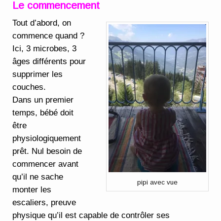
Le commencement
Tout d’abord, on
commence quand ?
Ici, 3 microbes, 3
âges différents pour
supprimer les
couches.
Dans un premier
temps, bébé doit
être
physiologiquement
prêt. Nul besoin de
commencer avant
qu’il ne sache
pipi avec vue
monter les
escaliers, preuve
physique qu’il est capable de contrôler ses