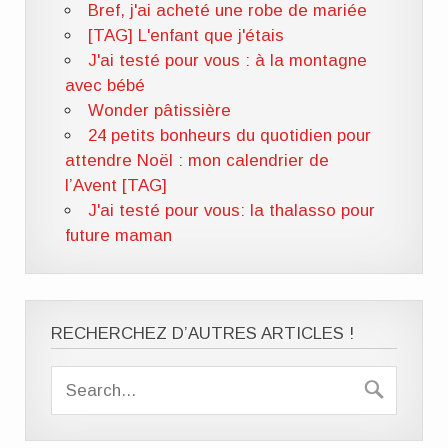
Bref, j'ai acheté une robe de mariée
[TAG] L'enfant que j'étais
J'ai testé pour vous : à la montagne
avec bébé
Wonder pâtissière
24 petits bonheurs du quotidien pour
attendre Noël : mon calendrier de
l’Avent [TAG]
J'ai testé pour vous: la thalasso pour
future maman
RECHERCHEZ D’AUTRES ARTICLES !