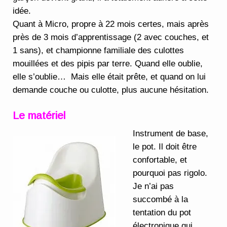
idée.
Quant à Micro, propre à 22 mois certes, mais après
près de 3 mois d’apprentissage (2 avec couches, et
1 sans), et championne familiale des culottes
mouillées et des pipis par terre. Quand elle oublie,
elle s’oublie… Mais elle était prête, et quand on lui
demande couche ou culotte, plus aucune hésitation.
Le matériel
Instrument de base,
le pot. Il doit être
confortable, et
pourquoi pas rigolo.
Je n’ai pas
succombé à la
tentation du pot
électronique qui