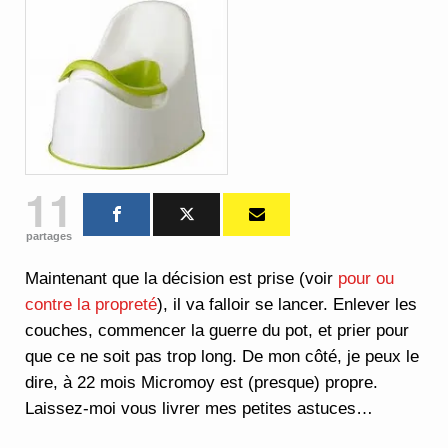
11
partages
Maintenant que la décision est prise (voir
pour ou
contre la propreté
), il va falloir se lancer. Enlever les
couches, commencer la guerre du pot, et prier pour
que ce ne soit pas trop long. De mon côté, je peux le
dire, à 22 mois Micromoy est (presque) propre.
Laissez-moi vous livrer mes petites astuces…