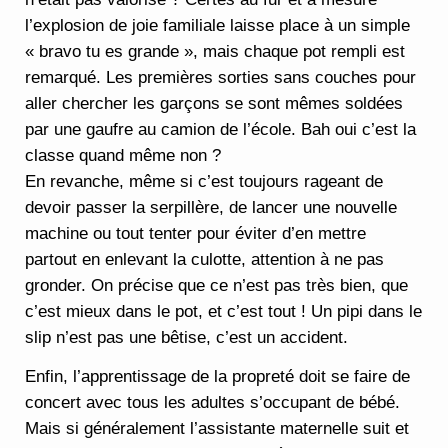
l’explosion de joie familiale laisse place à un simple
« bravo tu es grande », mais chaque pot rempli est
remarqué. Les premières sorties sans couches pour
aller chercher les garçons se sont mêmes soldées
par une gaufre au camion de l’école. Bah oui c’est la
classe quand même non ?
En revanche, même si c’est toujours rageant de
devoir passer la serpillère, de lancer une nouvelle
machine ou tout tenter pour éviter d’en mettre
partout en enlevant la culotte, attention à ne pas
gronder. On précise que ce n’est pas très bien, que
c’est mieux dans le pot, et c’est tout ! Un pipi dans le
slip n’est pas une bêtise, c’est un accident.
Enfin, l’apprentissage de la propreté doit se faire de
concert avec tous les adultes s’occupant de bébé.
Mais si généralement l’assistante maternelle suit et