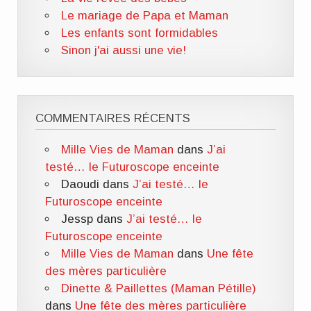
Le mariage de Papa et Maman
Les enfants sont formidables
Sinon j'ai aussi une vie!
COMMENTAIRES RÉCENTS
Mille Vies de Maman
dans
J’ai
testé… le Futuroscope enceinte
Daoudi
dans
J’ai testé… le
Futuroscope enceinte
Jessp
dans
J’ai testé… le
Futuroscope enceinte
Mille Vies de Maman
dans
Une fête
des mères particulière
Dinette & Paillettes (Maman Pétille)
dans
Une fête des mères particulière