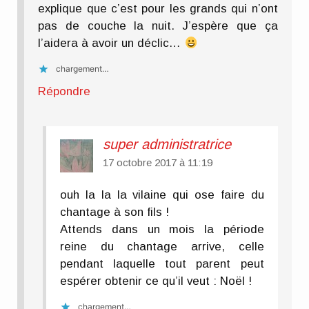
explique que c’est pour les grands qui n’ont
pas de couche la nuit. J’espère que ça
l’aidera à avoir un déclic…
chargement…
Répondre
super administratrice
17 octobre 2017 à 11:19
ouh la la la vilaine qui ose faire du
chantage à son fils !
Attends dans un mois la période
reine du chantage arrive, celle
pendant laquelle tout parent peut
espérer obtenir ce qu’il veut : Noël !
chargement…