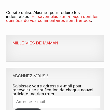
Ce site utilise Akismet pour réduire les
indésirables.
En savoir plus sur la façon dont les
données de vos commentaires sont traitées
.
MILLE VIES DE MAMAN
ABONNEZ-VOUS !
Saisissez votre adresse e-mail pour
recevoir une notification de chaque nouvel
article et ne rien rater.
Adresse
e-
mail