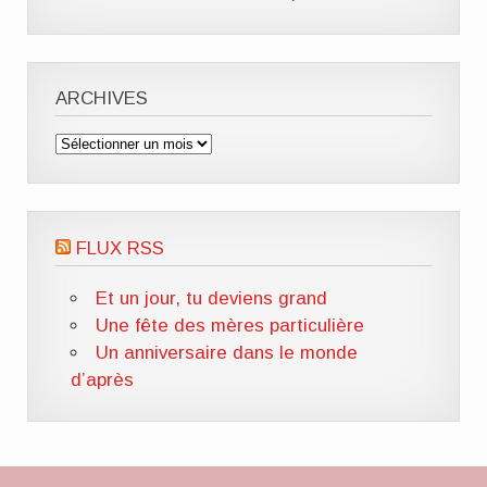
ARCHIVES
Archives
FLUX RSS
Et un jour, tu deviens grand
Une fête des mères particulière
Un anniversaire dans le monde
d’après