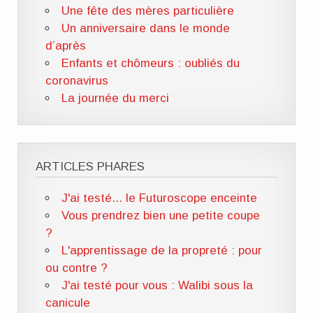
Une fête des mères particulière
Un anniversaire dans le monde
d’après
Enfants et chômeurs : oubliés du
coronavirus
La journée du merci
ARTICLES PHARES
J'ai testé... le Futuroscope enceinte
Vous prendrez bien une petite coupe
?
L'apprentissage de la propreté : pour
ou contre ?
J'ai testé pour vous : Walibi sous la
canicule