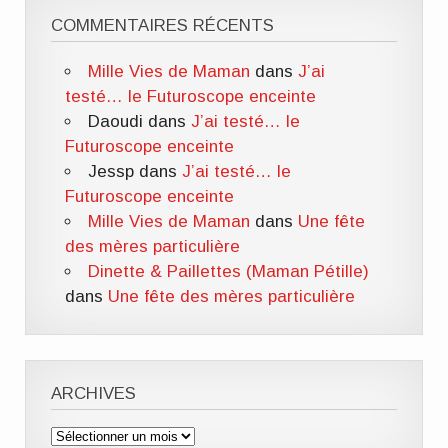
COMMENTAIRES RÉCENTS
Mille Vies de Maman
dans
J’ai
testé… le Futuroscope enceinte
Daoudi
dans
J’ai testé… le
Futuroscope enceinte
Jessp
dans
J’ai testé… le
Futuroscope enceinte
Mille Vies de Maman
dans
Une fête
des mères particulière
Dinette & Paillettes (Maman Pétille)
dans
Une fête des mères particulière
ARCHIVES
Archives