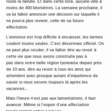
toute la famille. Et dans cette liste, aucune ville à
moins de 400 kilomètres. La semaine prochaine, il
va lui falloir annoncer une décision sur laquelle il
ne pourra plus revenir, celle de sa future
affectation.
L’annonce est trop difficile à encaisser, les larmes
coulent toutes seules. C’est désormais officiel. On
ne peut plus reculer, il va falloir dire au revoir à
cette vie que nous avons construite pas à
pas dans notre belle région lyonnaise depuis près
de 10 ans, dire au revoir à tous les amis qui
attendent avec presque autant d’impatience de
savoir si nous serons toujours là après les
vacances…
Mais l’heure n’est pas aux lamentations, il faut
avancer. Même si l’espoir d’une affectation