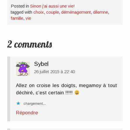
Posted in
Sinon j'ai aussi une vie!
tagged with
choix
,
couple
,
déménagement
,
dilemne
,
famille
,
vie
2 comments
Sybel
26 juillet 2015 à 22:40
Allez on croise les doigts, megamoy à tout
déchiré, c’est certain !!!!!
chargement…
Répondre