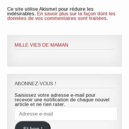
Ce site utilise Akismet pour réduire les
indésirables.
En savoir plus sur la façon dont les
données de vos commentaires sont traitées
.
MILLE VIES DE MAMAN
ABONNEZ-VOUS !
Saisissez votre adresse e-mail pour
recevoir une notification de chaque nouvel
article et ne rien rater.
Adresse
e-
mail
Et hop !