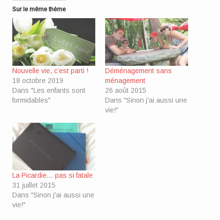
Sur le même thème
Nouvelle vie, c’est parti !
Déménagement sans
18 octobre 2019
ménagement
Dans "Les enfants sont
26 août 2015
formidables"
Dans "Sinon j'ai aussi une
vie!"
La Picardie… pas si fatale
31 juillet 2015
Dans "Sinon j'ai aussi une
vie!"