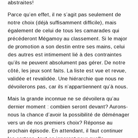
abstraites!
Parce qu’en effet, il ne s’agit pas seulement de
notre choix (déjà suffisamment difficile), mais
également de celui de tous les camarades qui
précéderont Mégamoy au classement. Si le major
de promotion a son destin entre ses mains, celui
des autres est intimement lié à des contraintes
qu’ils ne peuvent absolument pas gérer. De notre
côté, les jeux sont faits. La liste est vue et revue,
validée et revalidée. Une hiérarchie que nous ne
dévoilerons pas, car ils n’appartiennent qu’à nous.
Mais la grande inconnue ne se dévoilera qu’au
dernier moment : combien seront devant? Aurons-
nous la chance d’avoir la possibilité de déménager
vers un de nos premiers choix? Réponse au
prochain épisode. En attendant, il faut continuer