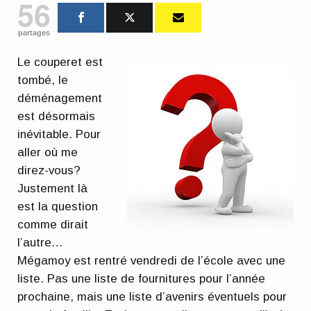
56
partages
Le couperet est
tombé, le
déménagement
est désormais
inévitable. Pour
aller où me
direz-vous?
Justement là
est la question
comme dirait
l’autre…
Mégamoy est rentré vendredi de l’école avec une
liste. Pas une liste de fournitures pour l’année
prochaine, mais une liste d’avenirs éventuels pour