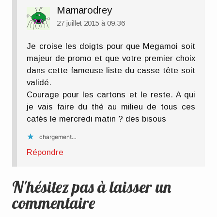
Mamarodrey
27 juillet 2015 à 09:36
Je croise les doigts pour que Megamoi soit
majeur de promo et que votre premier choix
dans cette fameuse liste du casse tête soit
validé.
Courage pour les cartons et le reste. A qui
je vais faire du thé au milieu de tous ces
cafés le mercredi matin ? des bisous
chargement…
Répondre
N'hésitez pas à laisser un
commentaire