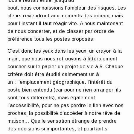
locale restait entier jusqu’au
bout, nous connaissions l’ampleur des risques. Les
pleurs reviendront aux moments des adieux, mais
pour l’instant il faut réagir vite. A nous maintenant
de nous concerter, et de classer par ordre de
préférence tous les postes proposés.
C’est donc les yeux dans les yeux, un crayon à la
main, que nous nous retrouvons à littéralement
coucher sur le papier un projet de vie à 5. Chaque
critère doit être étudié calmement un à
un : l’emplacement géographique, l’intérêt du
poste bien entendu (car pour ne rien arranger, ils
sont tous différents), mais également
l’accessibilité, pour ne pas perdre le lien avec nos
proches, la possibilité d’accéder à notre rêve de
maison… Quelle sensation étrange de prendre
des décisions si importantes, et pourtant si