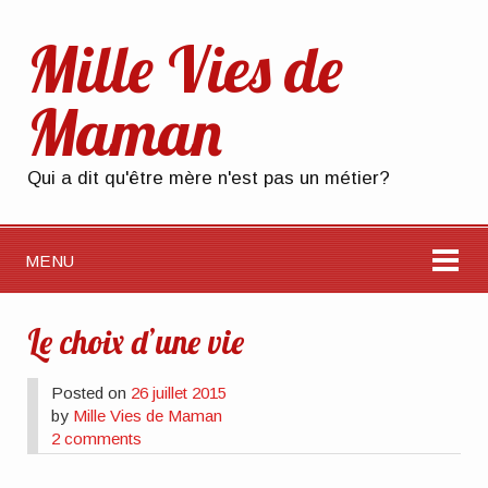
Mille Vies de
Maman
Qui a dit qu'être mère n'est pas un métier?
MENU
Le choix d’une vie
Posted on
26 juillet 2015
by
Mille Vies de Maman
2 comments