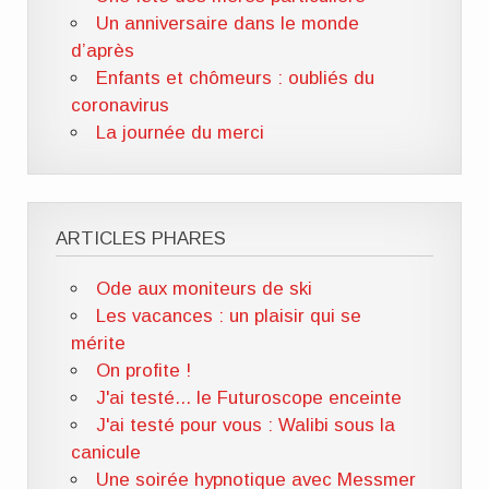
Un anniversaire dans le monde
d’après
Enfants et chômeurs : oubliés du
coronavirus
La journée du merci
ARTICLES PHARES
Ode aux moniteurs de ski
Les vacances : un plaisir qui se
mérite
On profite !
J'ai testé... le Futuroscope enceinte
J'ai testé pour vous : Walibi sous la
canicule
Une soirée hypnotique avec Messmer