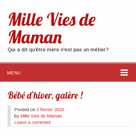
Mille Vies de
Maman
Qui a dit qu'être mère n'est pas un métier?
MENU
Bébé d’hiver, galère !
Posted on
3 février 2016
by
Mille Vies de Maman
Leave a comment