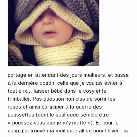
portage en attendant des jours meilleurs, et passe
à la dernière option, celle que je voulais éviter à
tout prix… laisser bébé dans le cosy et le
trimballer. Pas question non plus de sortir les
roues et ainsi participer à la guerre des
poussettes (dont le seul code semble être
« poussez-vous que je m’y mette »). Et pour le
coup, j’ai trouvé ma meilleure alliée pour l’hiver : la