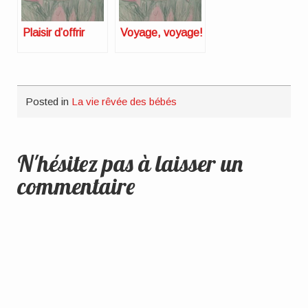
Plaisir d’offrir
Voyage, voyage!
Posted in
La vie rêvée des bébés
N'hésitez pas à laisser un
commentaire