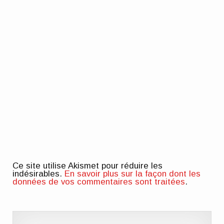
Ce site utilise Akismet pour réduire les
indésirables.
En savoir plus sur la façon dont les
données de vos commentaires sont traitées
.