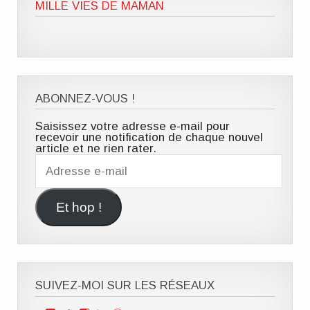
MILLE VIES DE MAMAN
ABONNEZ-VOUS !
Saisissez votre adresse e-mail pour
recevoir une notification de chaque nouvel
article et ne rien rater.
Adresse
e-
mail
Et hop !
SUIVEZ-MOI SUR LES RÉSEAUX