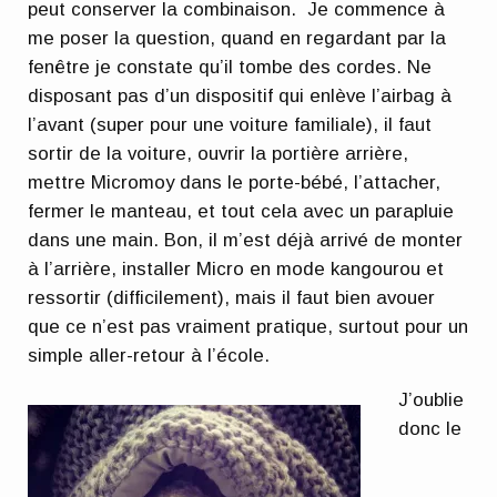
peut conserver la combinaison. Je commence à
me poser la question, quand en regardant par la
fenêtre je constate qu’il tombe des cordes. Ne
disposant pas d’un dispositif qui enlève l’airbag à
l’avant (super pour une voiture familiale), il faut
sortir de la voiture, ouvrir la portière arrière,
mettre Micromoy dans le porte-bébé, l’attacher,
fermer le manteau, et tout cela avec un parapluie
dans une main. Bon, il m’est déjà arrivé de monter
à l’arrière, installer Micro en mode kangourou et
ressortir (difficilement), mais il faut bien avouer
que ce n’est pas vraiment pratique, surtout pour un
simple aller-retour à l’école.
J’oublie
donc le