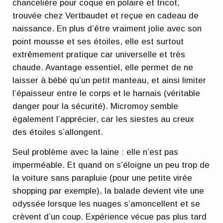
chancelière pour coque en polaire et tricot,
trouvée chez Vertbaudet et reçue en cadeau de
naissance. En plus d’être vraiment jolie avec son
point mousse et ses étoiles, elle est surtout
extrêmement pratique car universelle et très
chaude. Avantage essentiel, elle permet de ne
laisser à bébé qu’un petit manteau, et ainsi limiter
l’épaisseur entre le corps et le harnais (véritable
danger pour la sécurité). Micromoy semble
également l’apprécier, car les siestes au creux
des étoiles s’allongent.
Seul problème avec la laine : elle n’est pas
imperméable. Et quand on s’éloigne un peu trop de
la voiture sans parapluie (pour une petite virée
shopping par exemple), la balade devient vite une
odyssée lorsque les nuages s’amoncellent et se
crèvent d’un coup. Expérience vécue pas plus tard