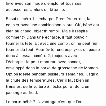
livré avec son mode d’emploi et tous ses
accessoires… alors on tâtonne.
Essai numéro 1: l’écharpe. Première erreur, la
coupler avec une combinaison pilote. OK, bébé est
bien au chaud, objectif rempli. Mais il respire
comment? Dans une écharpe, il faut pouvoir
tourner la tête. Et avec une combi, on ne peut rien
tourner du tout. Pour éviter une asphyxie, on passe
donc à l’essai numéro 2, toujours avec
l’écharpe : le petit manteau avec bonnet,
enveloppé dans la parka de grossesse de Maman.
Option idéale pendant plusieurs semaines, jusqu’à
la chute des températures. Car il faut bien un
transfert de la voiture à l’écharpe, et donc un
passage au froid.
Le porte-bébé ? L’avantage c’est que l’on