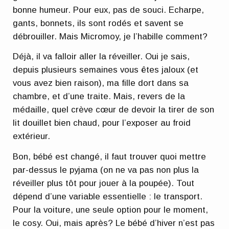
bonne humeur. Pour eux, pas de souci. Echarpe,
gants, bonnets, ils sont rodés et savent se
débrouiller. Mais Micromoy, je l’habille comment?
Déjà, il va falloir aller la réveiller. Oui je sais,
depuis plusieurs semaines vous êtes jaloux (et
vous avez bien raison), ma fille dort dans sa
chambre, et d’une traite. Mais, revers de la
médaille, quel crève cœur de devoir la tirer de son
lit douillet bien chaud, pour l’exposer au froid
extérieur.
Bon, bébé est changé, il faut trouver quoi mettre
par-dessus le pyjama (on ne va pas non plus la
réveiller plus tôt pour jouer à la poupée). Tout
dépend d’une variable essentielle : le transport.
Pour la voiture, une seule option pour le moment,
le cosy. Oui, mais après? Le bébé d’hiver n’est pas