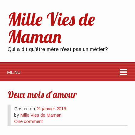
Mille Vies de
Maman
Qui a dit qu'être mère n'est pas un métier?
MENU
Deux mois d’amour
Posted on
21 janvier 2016
by
Mille Vies de Maman
One comment