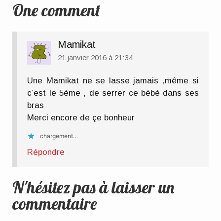
One comment
Mamikat
21 janvier 2016 à 21:34
Une Mamikat ne se lasse jamais ,même si
c’est le 5ème , de serrer ce bébé dans ses
bras
Merci encore de çe bonheur
chargement…
Répondre
N'hésitez pas à laisser un
commentaire