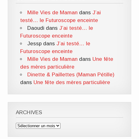
Mille Vies de Maman
dans
J’ai
testé… le Futuroscope enceinte
Daoudi
dans
J’ai testé… le
Futuroscope enceinte
Jessp
dans
J’ai testé… le
Futuroscope enceinte
Mille Vies de Maman
dans
Une fête
des mères particulière
Dinette & Paillettes (Maman Pétille)
dans
Une fête des mères particulière
ARCHIVES
Archives