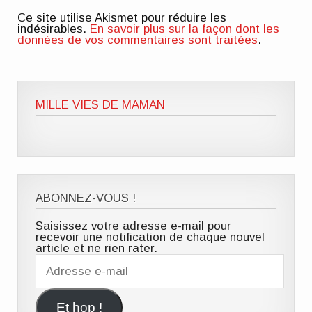
Ce site utilise Akismet pour réduire les
indésirables.
En savoir plus sur la façon dont les
données de vos commentaires sont traitées
.
MILLE VIES DE MAMAN
ABONNEZ-VOUS !
Saisissez votre adresse e-mail pour
recevoir une notification de chaque nouvel
article et ne rien rater.
Adresse
e-
mail
Et hop !