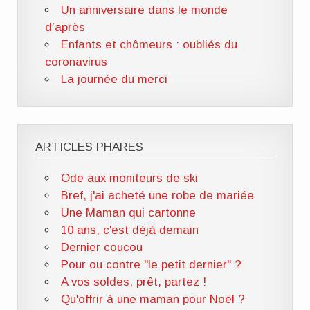
Un anniversaire dans le monde
d’après
Enfants et chômeurs : oubliés du
coronavirus
La journée du merci
ARTICLES PHARES
Ode aux moniteurs de ski
Bref, j'ai acheté une robe de mariée
Une Maman qui cartonne
10 ans, c'est déjà demain
Dernier coucou
Pour ou contre "le petit dernier" ?
A vos soldes, prêt, partez !
Qu'offrir à une maman pour Noël ?