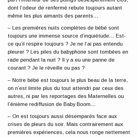
dont l’odeur de renfermé rebute toujours autant
même les plus aimants des parents…
– Les premières nuits complètes de bébé sont
toujours une immense source d’inquiétude… Est-
ce qu’il respire toujours ? Je ne l’ai pas entendu
pleurer ? Les piles du babyphone sont tombées en
rade pendant la nuit ? Il y a eu une panne de
courant ? Je le réveille ou pas ?
– Notre bébé est toujours le plus beau de la terre,
on n’est limite plus du tout attendri par ceux des
autres, ni par les reportages des Maternelles ou
l’énième rediffusion de Baby Boom…
– On est toujours aussi désemparés face aux
crises de pleurs du soir. Mais contrairement aux
premières expériences, cela nous ronge nettement