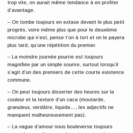
trop vite, on aurait même tendance à en profiter
d’avantage.
– On tombe toujours en extase devant le plus petit
progrès, voire même plus que pour le deuxième
microbe qui n’est, pense t’on à tort et on le payera
plus tard, qu’une répétition du premier.
– La moindre journée pourrie est toujours
magnifiée par un simple sourire, surtout lorsqu’il
s’agit d’un des premiers de cette courte existence
commune.
– On peut toujours disserter des heures sur la
couleur et la texture d’un caca (moutarde,
granuleux, verdâtre, liquide…, les adjectifs ne
manquent malheureusement pas).
– La vague d’amour nous bouleverse toujours