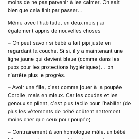
moins de ne pas parvenir à les calmer. On sait
bien que cela finit par passer…
Même avec l’habitude, en deux mois j’ai
également appris de nouvelles choses :
– On peut savoir si bébé a fait pipi juste en
regardant la couche. Si si, il y a maintenant une
ligne jaune qui devient bleue (comme dans les
pubs pour les protections hygiéniques)… on
n’arrête plus le progrès.
– Avoir une fille, c’est comme jouer à la poupée
Corolle, mais en mieux. Car les coudes et les
genoux se plient, c’est plus facile pour l’habiller (de
plus les vêtements de bébé coûtent nettement
moins cher que ceux pour poupée).
– Contrairement à son homologue mâle, un bébé