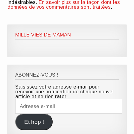
indésirables.
En savoir plus sur la façon dont les
données de vos commentaires sont traitées
.
MILLE VIES DE MAMAN
ABONNEZ-VOUS !
Saisissez votre adresse e-mail pour
recevoir une notification de chaque nouvel
article et ne rien rater.
Adresse
e-
mail
Et hop !