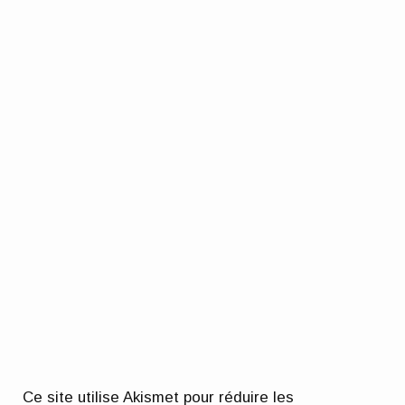
Ce site utilise Akismet pour réduire les