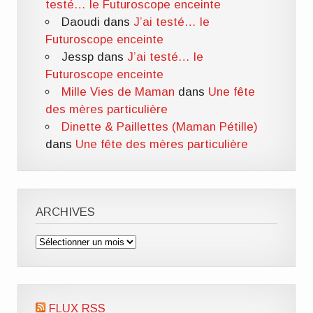
testé… le Futuroscope enceinte
Daoudi
dans
J’ai testé… le
Futuroscope enceinte
Jessp
dans
J’ai testé… le
Futuroscope enceinte
Mille Vies de Maman
dans
Une fête
des mères particulière
Dinette & Paillettes (Maman Pétille)
dans
Une fête des mères particulière
ARCHIVES
Archives
FLUX RSS