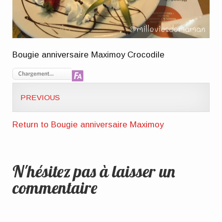
Bougie anniversaire Maximoy Crocodile
PREVIOUS
Return to Bougie anniversaire Maximoy
N'hésitez pas à laisser un
commentaire