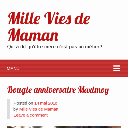
Mille Vies de
Maman
Qui a dit qu'être mère n'est pas un métier?
MENU
Bougie anniversaire Maximoy
Posted on
14 mai 2018
by
Mille Vies de Maman
Leave a comment