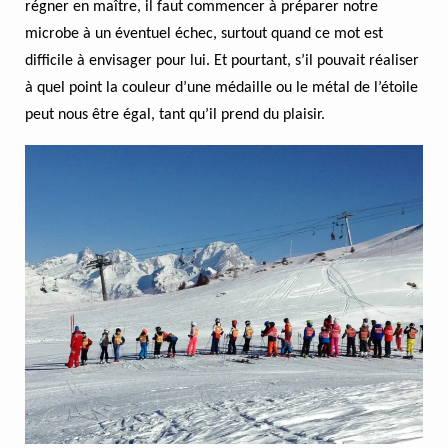
régner en maître, il faut commencer à préparer notre
microbe à un éventuel échec, surtout quand ce mot est
difficile à envisager pour lui. Et pourtant, s’il pouvait réaliser
à quel point la couleur d’une médaille ou le métal de l’étoile
peut nous être égal, tant qu’il prend du plaisir.