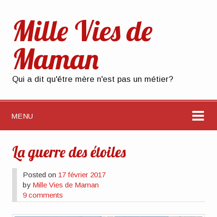
Mille Vies de
Maman
Qui a dit qu'être mère n'est pas un métier?
MENU
La guerre des étoiles
Posted on
17 février 2017
by
Mille Vies de Maman
9 comments