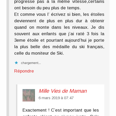
progresse pas à la même vitesse,certains
ont besoin du peu plus de temps.
Et comme vous l’ écrivez si bien, les étoiles
deviennent de plus en plus dur à obtenir
quand on monte dans les niveaux. Je dis
souvent aux enfants que j’ai raté 3 fois la
3eme étoile et pourtant aujourd’hui je porte
la plus belle des médaille du ski français,
celle du moniteur de Ski.
chargement…
Répondre
Mille Vies de Maman
6 mars 2019 à 07:47
Exactement ! C’est important que les