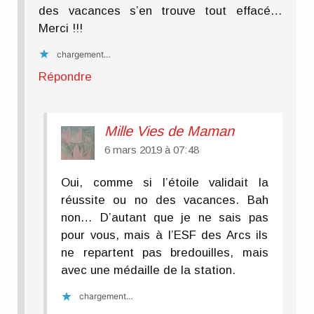
des vacances s’en trouve tout effacé…
Merci !!!
chargement…
Répondre
Mille Vies de Maman
6 mars 2019 à 07:48
Oui, comme si l’étoile validait la
réussite ou no des vacances. Bah
non… D’autant que je ne sais pas
pour vous, mais à l’ESF des Arcs ils
ne repartent pas bredouilles, mais
avec une médaille de la station.
chargement…