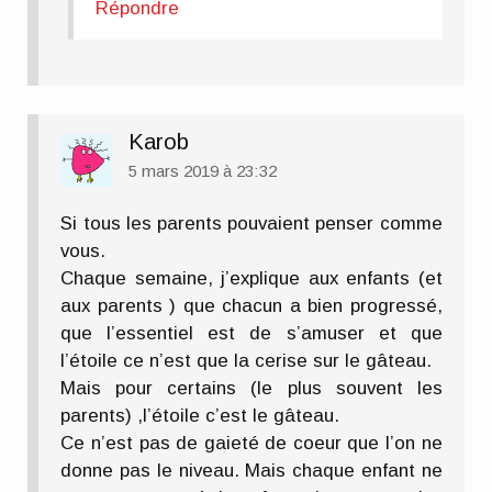
Répondre
Karob
5 mars 2019 à 23:32
Si tous les parents pouvaient penser comme
vous.
Chaque semaine, j’explique aux enfants (et
aux parents ) que chacun a bien progressé,
que l’essentiel est de s’amuser et que
l’étoile ce n’est que la cerise sur le gâteau.
Mais pour certains (le plus souvent les
parents) ,l’étoile c’est le gâteau.
Ce n’est pas de gaieté de coeur que l’on ne
donne pas le niveau. Mais chaque enfant ne