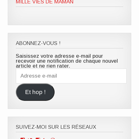
MILLE VIES DE MAMAN
ABONNEZ-VOUS !
Saisissez votre adresse e-mail pour
recevoir une notification de chaque nouvel
article et ne rien rater.
Adresse
e-
mail
Et hop !
SUIVEZ-MOI SUR LES RÉSEAUX