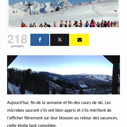
218
partages
Aujourd’hui, fin de la semaine et fin des cours de ski. Les
microbes sauront s’ils ont bien appris et s’ils méritent de
l’afficher fièrement sur leur blouson au retour des vacances,
cette étoile tant convoitée.