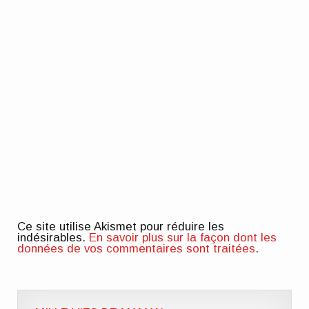
Ce site utilise Akismet pour réduire les
indésirables.
En savoir plus sur la façon dont les
données de vos commentaires sont traitées
.