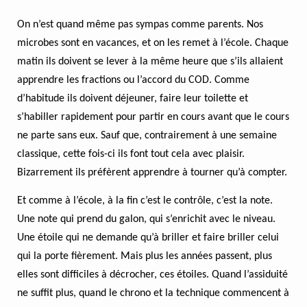
On n’est quand même pas sympas comme parents. Nos
microbes sont en vacances, et on les remet à l’école. Chaque
matin ils doivent se lever à la même heure que s’ils allaient
apprendre les fractions ou l’accord du COD. Comme
d’habitude ils doivent déjeuner, faire leur toilette et
s’habiller rapidement pour partir en cours avant que le cours
ne parte sans eux. Sauf que, contrairement à une semaine
classique, cette fois-ci ils font tout cela avec plaisir.
Bizarrement ils préfèrent apprendre à tourner qu’à compter.
Et comme à l’école, à la fin c’est le contrôle, c’est la note.
Une note qui prend du galon, qui s’enrichit avec le niveau.
Une étoile qui ne demande qu’à briller et faire briller celui
qui la porte fièrement. Mais plus les années passent, plus
elles sont difficiles à décrocher, ces étoiles. Quand l’assiduité
ne suffit plus, quand le chrono et la technique commencent à