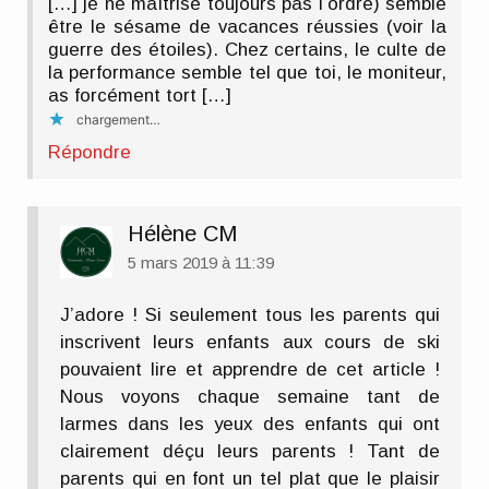
[…] je ne maîtrise toujours pas l’ordre) semble
être le sésame de vacances réussies (voir la
guerre des étoiles). Chez certains, le culte de
la performance semble tel que toi, le moniteur,
as forcément tort […]
chargement…
Répondre
Hélène CM
5 mars 2019 à 11:39
J’adore ! Si seulement tous les parents qui
inscrivent leurs enfants aux cours de ski
pouvaient lire et apprendre de cet article !
Nous voyons chaque semaine tant de
larmes dans les yeux des enfants qui ont
clairement déçu leurs parents ! Tant de
parents qui en font un tel plat que le plaisir