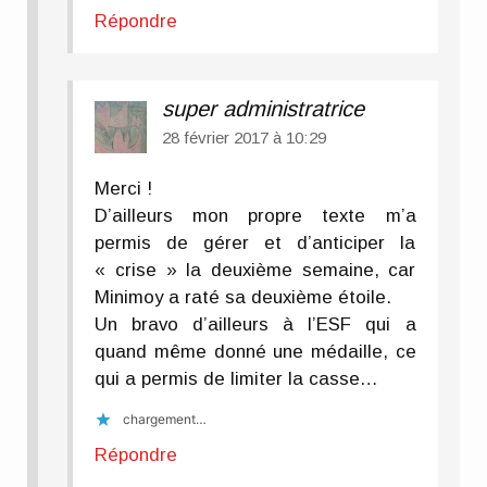
Répondre
super administratrice
28 février 2017 à 10:29
Merci !
D’ailleurs mon propre texte m’a
permis de gérer et d’anticiper la
« crise » la deuxième semaine, car
Minimoy a raté sa deuxième étoile.
Un bravo d’ailleurs à l’ESF qui a
quand même donné une médaille, ce
qui a permis de limiter la casse…
chargement…
Répondre