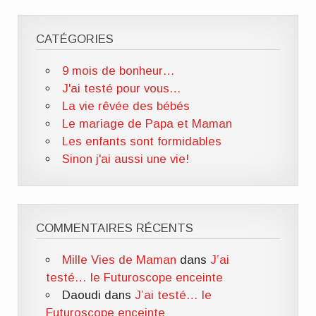
CATÉGORIES
9 mois de bonheur…
J'ai testé pour vous…
La vie rêvée des bébés
Le mariage de Papa et Maman
Les enfants sont formidables
Sinon j'ai aussi une vie!
COMMENTAIRES RÉCENTS
Mille Vies de Maman
dans
J’ai
testé… le Futuroscope enceinte
Daoudi
dans
J’ai testé… le
Futuroscope enceinte