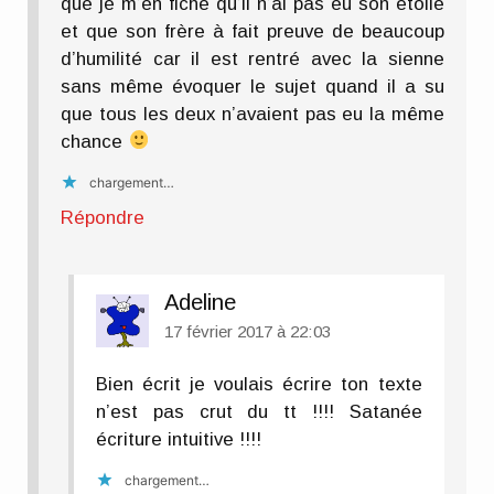
que je m’en fiche qu’il n’ai pas eu son étoile
et que son frère à fait preuve de beaucoup
d’humilité car il est rentré avec la sienne
sans même évoquer le sujet quand il a su
que tous les deux n’avaient pas eu la même
chance
chargement…
Répondre
Adeline
17 février 2017 à 22:03
Bien écrit je voulais écrire ton texte
n’est pas crut du tt !!!! Satanée
écriture intuitive !!!!
chargement…