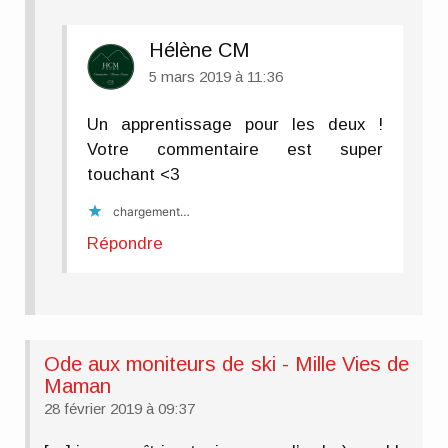
Hélène CM
5 mars 2019 à 11:36
Un apprentissage pour les deux !
Votre commentaire est super
touchant <3
chargement…
Répondre
Ode aux moniteurs de ski - Mille Vies de
Maman
28 février 2019 à 09:37