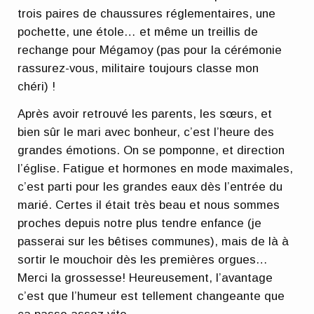
trois paires de chaussures réglementaires, une
pochette, une étole… et même un treillis de
rechange pour Mégamoy (pas pour la cérémonie
rassurez-vous, militaire toujours classe mon
chéri) !
Après avoir retrouvé les parents, les sœurs, et
bien sûr le mari avec bonheur, c’est l’heure des
grandes émotions. On se pomponne, et direction
l’église. Fatigue et hormones en mode maximales,
c’est parti pour les grandes eaux dès l’entrée du
marié. Certes il était très beau et nous sommes
proches depuis notre plus tendre enfance (je
passerai sur les bêtises communes), mais de là à
sortir le mouchoir dès les premières orgues…
Merci la grossesse! Heureusement, l’avantage
c’est que l’humeur est tellement changeante que