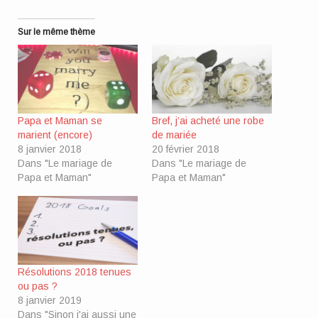
Sur le même thème
Papa et Maman se
Bref, j’ai acheté une robe
marient (encore)
de mariée
8 janvier 2018
20 février 2018
Dans "Le mariage de
Dans "Le mariage de
Papa et Maman"
Papa et Maman"
Résolutions 2018 tenues
ou pas ?
8 janvier 2019
Dans "Sinon j'ai aussi une