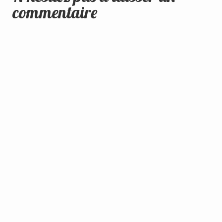
commentaire