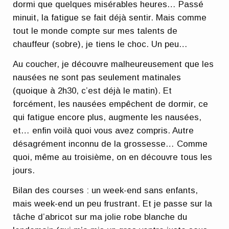
dormi que quelques misérables heures… Passé
minuit, la fatigue se fait déjà sentir. Mais comme
tout le monde compte sur mes talents de
chauffeur (sobre), je tiens le choc. Un peu…
Au coucher, je découvre malheureusement que les
nausées ne sont pas seulement matinales
(quoique à 2h30, c’est déjà le matin). Et
forcément, les nausées empêchent de dormir, ce
qui fatigue encore plus, augmente les nausées,
et… enfin voilà quoi vous avez compris. Autre
désagrément inconnu de la grossesse… Comme
quoi, même au troisième, on en découvre tous les
jours.
Bilan des courses : un week-end sans enfants,
mais week-end un peu frustrant. Et je passe sur la
tâche d’abricot sur ma jolie robe blanche du