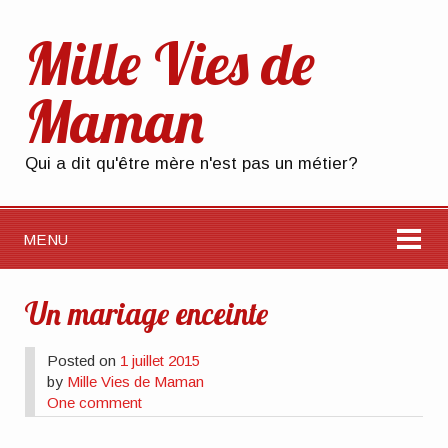
Mille Vies de
Maman
Qui a dit qu'être mère n'est pas un métier?
MENU
Un mariage enceinte
Posted on
1 juillet 2015
by
Mille Vies de Maman
One comment