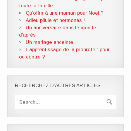
toute la famille
Qu'offrir à une maman pour Noël ?
Adieu pilule et hormones !
Un anniversaire dans le monde
d'après
Un mariage enceinte
L'apprentissage de la propreté : pour
ou contre ?
RECHERCHEZ D’AUTRES ARTICLES !