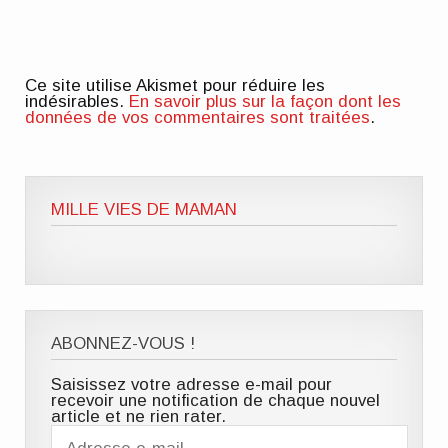
Ce site utilise Akismet pour réduire les
indésirables.
En savoir plus sur la façon dont les
données de vos commentaires sont traitées
.
MILLE VIES DE MAMAN
ABONNEZ-VOUS !
Saisissez votre adresse e-mail pour
recevoir une notification de chaque nouvel
article et ne rien rater.
Adresse
e-