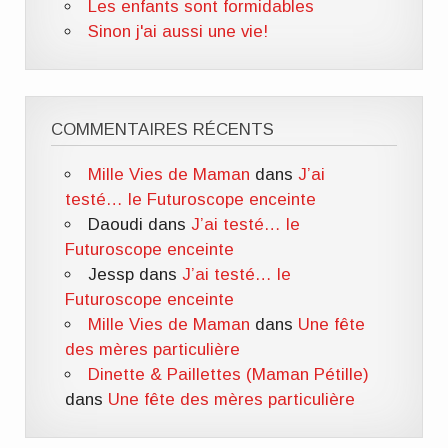
Les enfants sont formidables
Sinon j'ai aussi une vie!
COMMENTAIRES RÉCENTS
Mille Vies de Maman
dans
J’ai
testé… le Futuroscope enceinte
Daoudi
dans
J’ai testé… le
Futuroscope enceinte
Jessp
dans
J’ai testé… le
Futuroscope enceinte
Mille Vies de Maman
dans
Une fête
des mères particulière
Dinette & Paillettes (Maman Pétille)
dans
Une fête des mères particulière