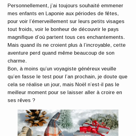
Personnellement, j’ai toujours souhaité emmener
mes enfants en Laponie aux périodes de fêtes,
pour voir l’émerveillement sur leurs petits visages
tout froids, voir le bonheur de découvrir le pays
magnifique d’où partent tous ces enchantements.
Mais quand ils ne croient plus à l’incroyable, cette
aventure perd quand même beaucoup de son
charme.
Bon, à moins qu’un voyagiste généreux veuille
qu’en fasse le test pour l’an prochain, je doute que
cela se réalise un jour, mais Noël n’est-il pas le
meilleur moment pour se laisser aller à croire en
ses rêves ?