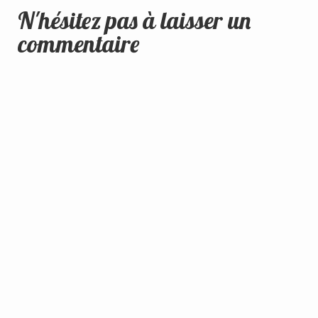
N'hésitez pas à laisser un
commentaire