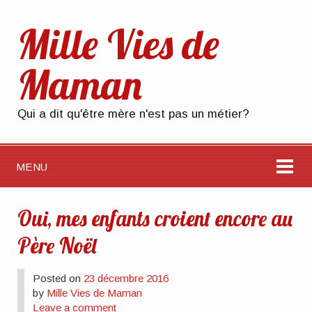
Mille Vies de
Maman
Qui a dit qu'être mère n'est pas un métier?
MENU
Oui, mes enfants croient encore au
Père Noël
Posted on
23 décembre 2016
by
Mille Vies de Maman
Leave a comment