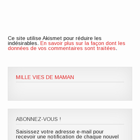
Ce site utilise Akismet pour réduire les
indésirables.
En savoir plus sur la façon dont les
données de vos commentaires sont traitées
.
MILLE VIES DE MAMAN
ABONNEZ-VOUS !
Saisissez votre adresse e-mail pour
recevoir une notification de chaque nouvel