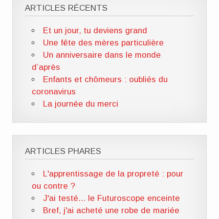
ARTICLES RÉCENTS
Et un jour, tu deviens grand
Une fête des mères particulière
Un anniversaire dans le monde
d’après
Enfants et chômeurs : oubliés du
coronavirus
La journée du merci
ARTICLES PHARES
L'apprentissage de la propreté : pour
ou contre ?
J'ai testé... le Futuroscope enceinte
Bref, j'ai acheté une robe de mariée