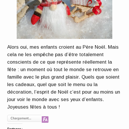
Alors oui, mes enfants croient au Père Noël. Mais
cela ne les empêche pas d’être totalement
conscients de ce que représente réellement la
fête : un moment où tout le monde se retrouve en
famille avec le plus grand plaisir. Quels que soient
les cadeaux, quel que soit le menu ou la
décoration, l’esprit de Noël c’est pour au moins un
jour voir le monde avec ses yeux d’enfants.
Joyeuses fêtes à tous !