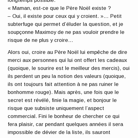
longtemps possible.
« Maman, est-ce que le Père Noël existe ?
– Oui, il existe pour ceux qui y croient. »… Petit
subterfuge qui permet d’éluder la question, et je
soupçonne Maximoy de ne pas vouloir prendre le
risque de ne plus y croire…
Alors oui, croire au Père Noël lui empêche de dire
merci aux personnes qui lui ont offert les cadeaux
(quoique, le sourire est le meilleur des mercis), oui
ils perdent un peu la notion des valeurs (quoique,
ils ont toujours fait attention à ne pas ruiner le
bonhomme rouge). Mais après, une fois que le
secret est révélé, finie la magie, et bonjour le
risque que subsiste uniquement l’aspect
commercial. Fini le bonheur de chercher ce qui
fera plaisir, car pendant quelques années il sera
impossible de dévier de la liste, ils sauront