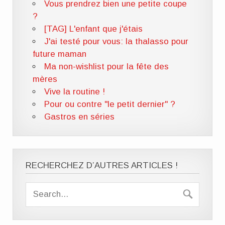
Vous prendrez bien une petite coupe
?
[TAG] L'enfant que j'étais
J'ai testé pour vous: la thalasso pour
future maman
Ma non-wishlist pour la fête des
mères
Vive la routine !
Pour ou contre "le petit dernier" ?
Gastros en séries
RECHERCHEZ D’AUTRES ARTICLES !