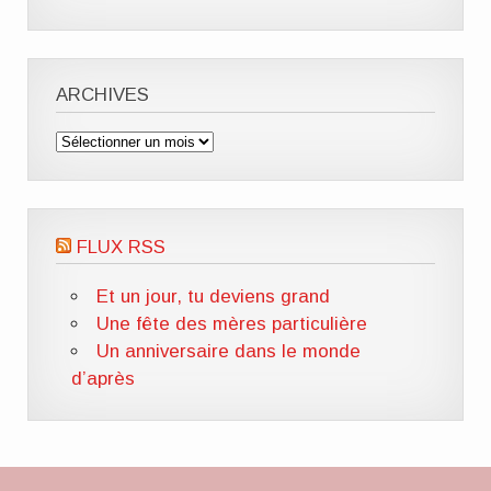
ARCHIVES
Archives
FLUX RSS
Et un jour, tu deviens grand
Une fête des mères particulière
Un anniversaire dans le monde
d’après