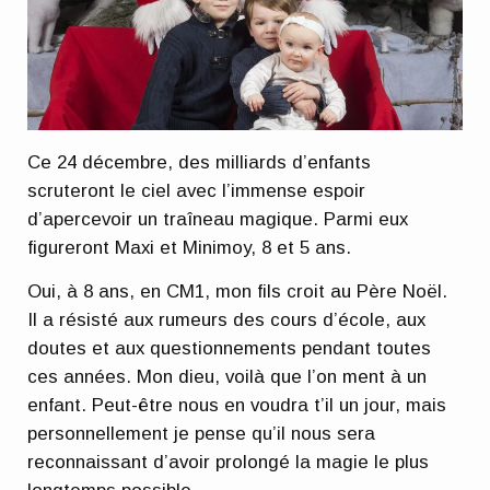
Ce 24 décembre, des milliards d’enfants
scruteront le ciel avec l’immense espoir
d’apercevoir un traîneau magique. Parmi eux
figureront Maxi et Minimoy, 8 et 5 ans.
Oui, à 8 ans, en CM1, mon fils croit au Père Noël.
Il a résisté aux rumeurs des cours d’école, aux
doutes et aux questionnements pendant toutes
ces années. Mon dieu, voilà que l’on ment à un
enfant. Peut-être nous en voudra t’il un jour, mais
personnellement je pense qu’il nous sera
reconnaissant d’avoir prolongé la magie le plus