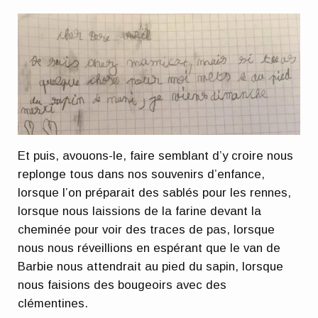
Et puis, avouons-le, faire semblant d’y croire nous
replonge tous dans nos souvenirs d’enfance,
lorsque l’on préparait des sablés pour les rennes,
lorsque nous laissions de la farine devant la
cheminée pour voir des traces de pas, lorsque
nous nous réveillions en espérant que le van de
Barbie nous attendrait au pied du sapin, lorsque
nous faisions des bougeoirs avec des
clémentines.