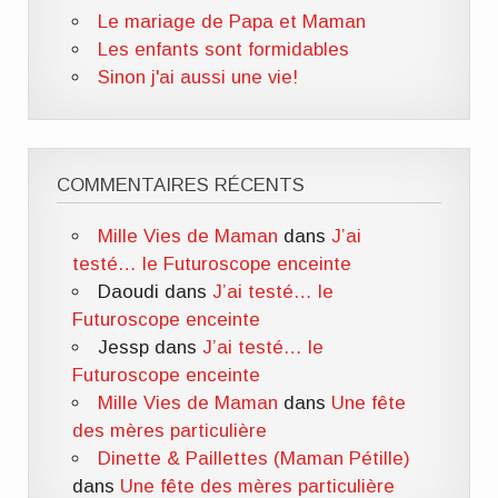
Le mariage de Papa et Maman
Les enfants sont formidables
Sinon j'ai aussi une vie!
COMMENTAIRES RÉCENTS
Mille Vies de Maman
dans
J’ai
testé… le Futuroscope enceinte
Daoudi
dans
J’ai testé… le
Futuroscope enceinte
Jessp
dans
J’ai testé… le
Futuroscope enceinte
Mille Vies de Maman
dans
Une fête
des mères particulière
Dinette & Paillettes (Maman Pétille)
dans
Une fête des mères particulière