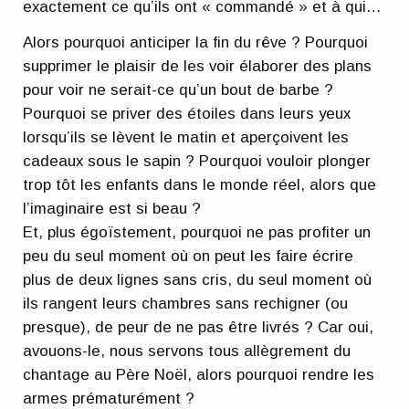
exactement ce qu’ils ont « commandé » et à qui…
Alors pourquoi anticiper la fin du rêve ? Pourquoi
supprimer le plaisir de les voir élaborer des plans
pour voir ne serait-ce qu’un bout de barbe ?
Pourquoi se priver des étoiles dans leurs yeux
lorsqu’ils se lèvent le matin et aperçoivent les
cadeaux sous le sapin ? Pourquoi vouloir plonger
trop tôt les enfants dans le monde réel, alors que
l’imaginaire est si beau ?
Et, plus égoïstement, pourquoi ne pas profiter un
peu du seul moment où on peut les faire écrire
plus de deux lignes sans cris, du seul moment où
ils rangent leurs chambres sans rechigner (ou
presque), de peur de ne pas être livrés ? Car oui,
avouons-le, nous servons tous allègrement du
chantage au Père Noël, alors pourquoi rendre les
armes prématurément ?