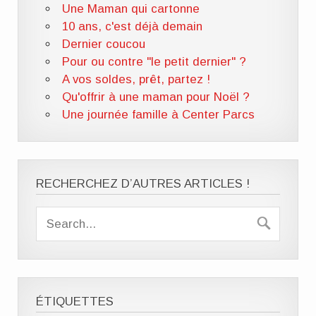
Une Maman qui cartonne
10 ans, c'est déjà demain
Dernier coucou
Pour ou contre "le petit dernier" ?
A vos soldes, prêt, partez !
Qu'offrir à une maman pour Noël ?
Une journée famille à Center Parcs
RECHERCHEZ D’AUTRES ARTICLES !
ÉTIQUETTES