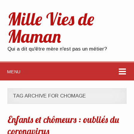
Mille Vies de
Maman
Qui a dit qu'être mère n'est pas un métier?
MENU
TAG ARCHIVE FOR CHOMAGE
Enfants et chômeurs : oubliés du
coronavirus