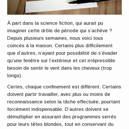
À part dans la science fiction, qui aurait pu
imaginer cette drôle de période qui s’achève ?
Depuis plusieurs semaines, nous voici tous
coincés à la maison. Certains plus difficilement
que d’autres, n’ayant pour possibilité de s’évader
qu’une fenêtre sur l’extérieur et cet irrépressible
besoin de sentir le vent dans les cheveux (trop
longs).
Certes, chaque confinement est différent. Certains
doivent partir travailler, avec plus ou moins de
reconnaissance selon la tâche effectuée, pourtant
forcément indispensable. D’autres doivent se
démultiplier en assurant des programmes serrés
pour leurs têtes blondes, tout en conservant du