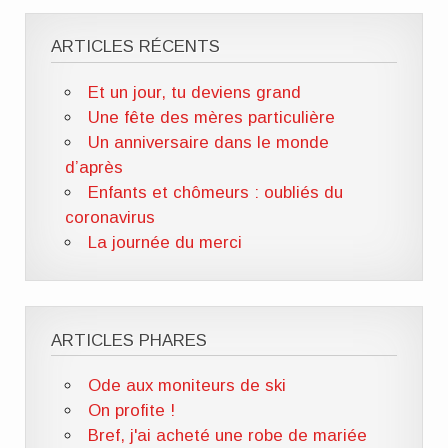
ARTICLES RÉCENTS
Et un jour, tu deviens grand
Une fête des mères particulière
Un anniversaire dans le monde
d’après
Enfants et chômeurs : oubliés du
coronavirus
La journée du merci
ARTICLES PHARES
Ode aux moniteurs de ski
On profite !
Bref, j'ai acheté une robe de mariée