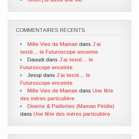
COMMENTAIRES RÉCENTS
Mille Vies de Maman
dans
J’ai
testé… le Futuroscope enceinte
Daoudi
dans
J’ai testé… le
Futuroscope enceinte
Jessp
dans
J’ai testé… le
Futuroscope enceinte
Mille Vies de Maman
dans
Une fête
des mères particulière
Dinette & Paillettes (Maman Pétille)
dans
Une fête des mères particulière