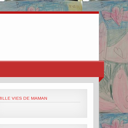
ILLE VIES DE MAMAN