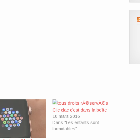
Clic clac c’est dans la boîte
10 mars 2016
Dans "Les enfants sont
formidables"