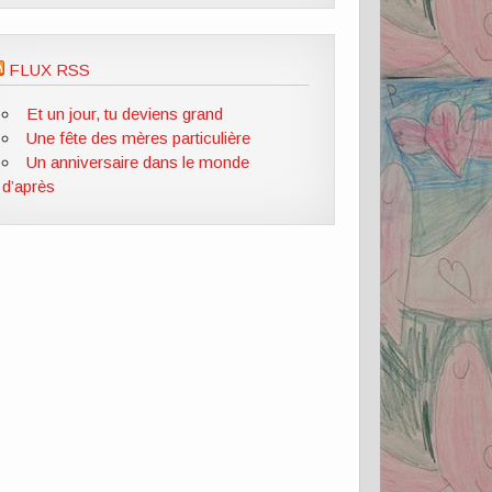
FLUX RSS
Et un jour, tu deviens grand
Une fête des mères particulière
Un anniversaire dans le monde
d’après