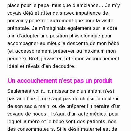
place pour le papa, musique d’ambiance… Je m’y
voyais déjà et attendais avec impatience de
pouvoir y pénétrer autrement que pour la visite
prénatale. Je m’imaginais également sur le côté
afin d’adopter une position physiologique pour
accompagner au mieux la descente de mon bébé
(et accessoirement préserver au maximum mon
périnée). Bref, j’avais en tête mon accouchement
idéal et rêvais d’en découdre.
Un accouchement n’est pas un produit
Seulement voilà, la naissance d’un enfant n’est
pas anodine. Il ne s’agit pas de choisir la couleur
de son sac à main, ou de préparer l’itinéraire d’un
voyage de noces. Il s’agit d’un acte médical pour
lequel la mère et le bébé sont des patients, non
des consommateurs. Si le désir maternel est de