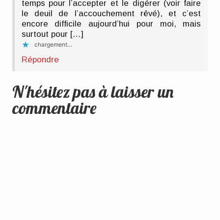
temps pour l’accepter et le digérer (voir faire
le deuil de l’accouchement rêvé), et c’est
encore difficile aujourd’hui pour moi, mais
surtout pour […]
chargement…
Répondre
N'hésitez pas à laisser un
commentaire