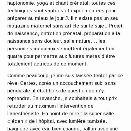
haptonomie, yoga et chant prénatal, toutes ces
techniques sont vantées et expérimentées pour
préparer au mieux le jour J. Il n’existe pas un seul
magazine maternel sans article sur le sujet. Projet
de naissance, entretien prénatal, préparation à la
naissance sans douleur, salle nature…, les
personnels médicaux se mettent également en
quatre pour permettre aux futures mères d’être
totalement actrices de ce moment.
Comme beaucoup, je me suis laissée tenter par ce
rêve. Certes, après un accouchement subi sans
péridurale, il était hors de question de m’y
reprendre. En revanche, je souhaitais à tout prix
retarder au maximum l’intervention de
l’anesthésiste. En point de mire : la super salle
« éden » de l’hôpital, avec lumière tamisée,
baignoire avec eau bien chaude, ballon avec une