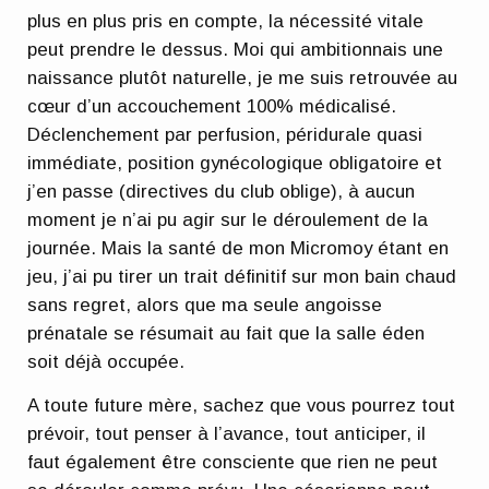
plus en plus pris en compte, la nécessité vitale
peut prendre le dessus. Moi qui ambitionnais une
naissance plutôt naturelle, je me suis retrouvée au
cœur d’un accouchement 100% médicalisé.
Déclenchement par perfusion, péridurale quasi
immédiate, position gynécologique obligatoire et
j’en passe (directives du club oblige), à aucun
moment je n’ai pu agir sur le déroulement de la
journée. Mais la santé de mon Micromoy étant en
jeu, j’ai pu tirer un trait définitif sur mon bain chaud
sans regret, alors que ma seule angoisse
prénatale se résumait au fait que la salle éden
soit déjà occupée.
A toute future mère, sachez que vous pourrez tout
prévoir, tout penser à l’avance, tout anticiper, il
faut également être consciente que rien ne peut