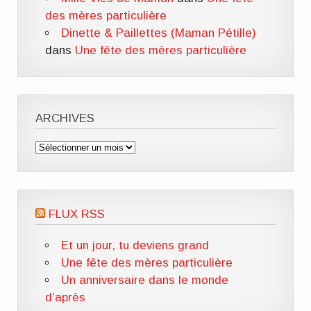
des mères particulière
Dinette & Paillettes (Maman Pétille)
dans
Une fête des mères particulière
ARCHIVES
Archives
FLUX RSS
Et un jour, tu deviens grand
Une fête des mères particulière
Un anniversaire dans le monde
d’après