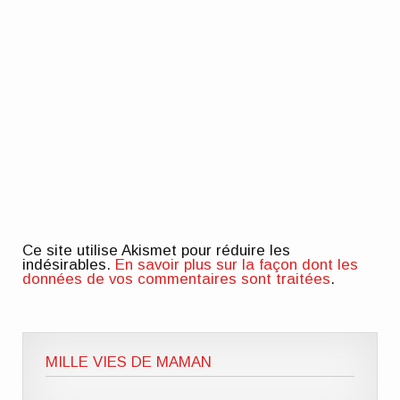
Ce site utilise Akismet pour réduire les
indésirables.
En savoir plus sur la façon dont les
données de vos commentaires sont traitées
.
MILLE VIES DE MAMAN