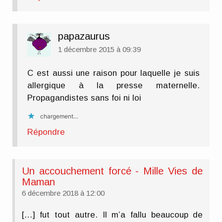
papazaurus
1 décembre 2015 à 09:39
C est aussi une raison pour laquelle je suis
allergique à la presse maternelle.
Propagandistes sans foi ni loi
chargement…
Répondre
Un accouchement forcé - Mille Vies de
Maman
6 décembre 2018 à 12:00
[…] fut tout autre. Il m’a fallu beaucoup de