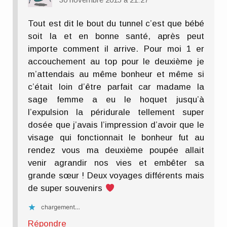
Tout est dit le bout du tunnel c’est que bébé
soit la et en bonne santé, après peut
importe comment il arrive. Pour moi 1 er
accouchement au top pour le deuxième je
m’attendais au même bonheur et même si
c’était loin d’être parfait car madame la
sage femme a eu le hoquet jusqu’à
l’expulsion la péridurale tellement super
dosée que j’avais l’impression d’avoir que le
visage qui fonctionnait le bonheur fut au
rendez vous ma deuxième poupée allait
venir agrandir nos vies et embêter sa
grande sœur ! Deux voyages différents mais
de super souvenirs
chargement…
Répondre