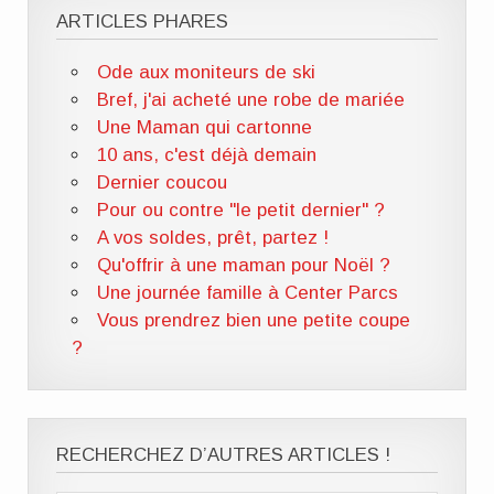
ARTICLES PHARES
Ode aux moniteurs de ski
Bref, j'ai acheté une robe de mariée
Une Maman qui cartonne
10 ans, c'est déjà demain
Dernier coucou
Pour ou contre "le petit dernier" ?
A vos soldes, prêt, partez !
Qu'offrir à une maman pour Noël ?
Une journée famille à Center Parcs
Vous prendrez bien une petite coupe
?
RECHERCHEZ D’AUTRES ARTICLES !