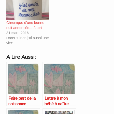
Chronique d’une bonne
nuit annoncée… à tort
31 mars 2016
Dans "Sinon j'ai aussi une
vie!"
A Lire Aussi:
Faire part de la
Lettre à mon
naissance
bébé à naître