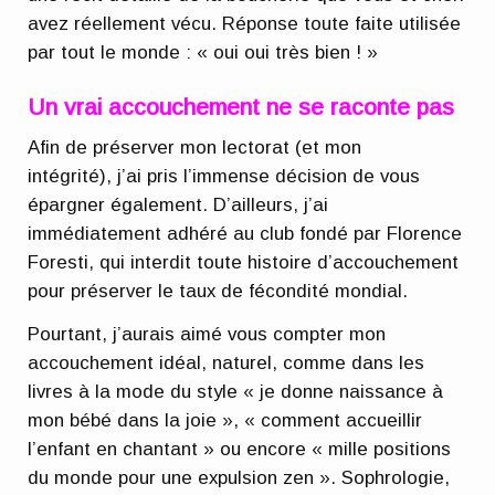
avez réellement vécu. Réponse toute faite utilisée
par tout le monde : « oui oui très bien ! »
Un vrai accouchement ne se raconte pas
Afin de préserver mon lectorat (et mon
intégrité), j’ai pris l’immense décision de vous
épargner également. D’ailleurs, j’ai
immédiatement adhéré au club fondé par Florence
Foresti, qui interdit toute histoire d’accouchement
pour préserver le taux de fécondité mondial.
Pourtant, j’aurais aimé vous compter mon
accouchement idéal, naturel, comme dans les
livres à la mode du style « je donne naissance à
mon bébé dans la joie », « comment accueillir
l’enfant en chantant » ou encore « mille positions
du monde pour une expulsion zen ». Sophrologie,