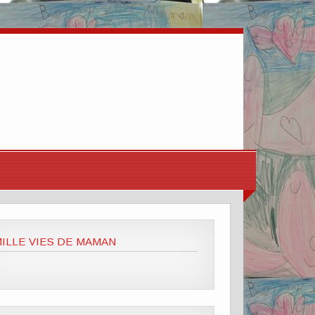
ILLE VIES DE MAMAN