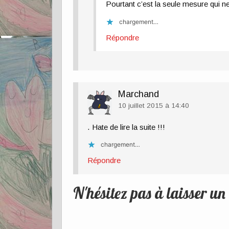
Pourtant c’est la seule mesure qui
chargement…
Répondre
Marchand
10 juillet 2015 à 14:40
. Hate de lire la suite !!!
chargement…
Répondre
N'hésitez pas à laisser u