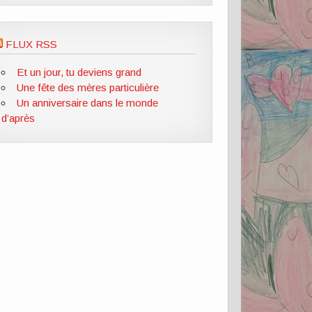
FLUX RSS
Et un jour, tu deviens grand
Une fête des mères particulière
Un anniversaire dans le monde
d’après