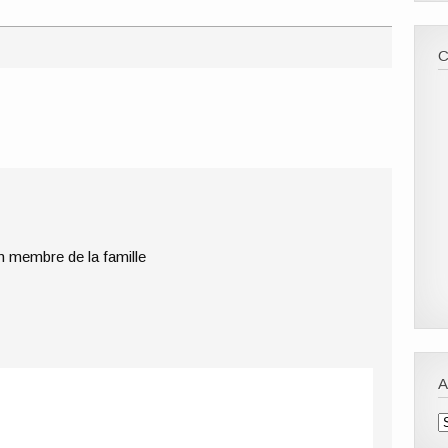
n membre de la famille
A