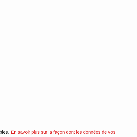
ables.
En savoir plus sur la façon dont les données de vos