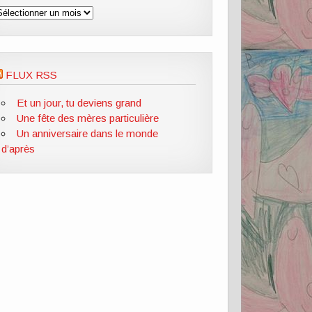
rchives
FLUX RSS
Et un jour, tu deviens grand
Une fête des mères particulière
Un anniversaire dans le monde
d’après