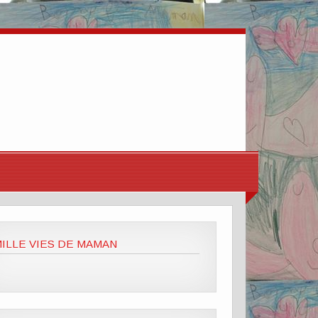
ILLE VIES DE MAMAN