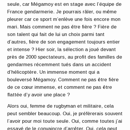
seule, car Mégamoy est en stage avec l’équipe de
France gendarmerie. Je pourrais râler, ou même
pleurer car ce sport m’enlève une fois encore mon
mari. Mais comment ne pas être fière ? Fière de
son talent qui fait de lui un choix parmi tant
d’autres, fière de son engagement toujours entier
et intense ? Hier soir, la sélection a joué devant
près de 2000 spectateurs, au profit des familles de
gendarmes récemment tués dans un accident
d’hélicoptère. Un immense moment qui a
bouleversé Mégamoy. Comment ne pas être fière
de ce cœur immense, et comment ne pas être
flattée d’y avoir une place ?
Alors oui, femme de rugbyman et militaire, cela
peut sembler beaucoup. Oui, je préfèrerais souvent
l’avoir pour moi toute seule. Oui, comme toutes j’ai
essayé de le convaincre d’arrêter. Oui, cela peut