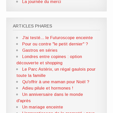
La journée du merci
ARTICLES PHARES
J'ai testé... le Futuroscope enceinte
Pour ou contre "le petit dernier" ?
Gastros en séries
Londres entre copines : option
découverte et shopping
Le Parc Astérix, un régal gaulois pour
toute la famille
Qu'offrir à une maman pour Noël ?
Adieu pilule et hormones !
Un anniversaire dans le monde
d'après
Un mariage enceinte