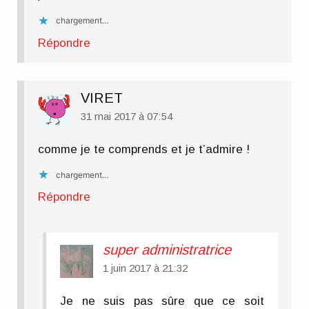
chargement…
Répondre
VIRET
31 mai 2017 à 07:54
comme je te comprends et je t’admire !
chargement…
Répondre
super administratrice
1 juin 2017 à 21:32
Je ne suis pas sûre que ce soit