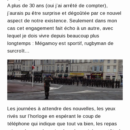
A plus de 30 ans (oui j’ai arrêté de compter),
j’aurais pu être surprise et dégoûtée par ce nouvel
aspect de notre existence. Seulement dans mon
cas cet engagement fait écho à un autre, avec
lequel je dois vivre depuis beaucoup plus
longtemps : Mégamoy est sportif, rugbyman de
surcroît…
Les journées à attendre des nouvelles, les yeux
rivés sur l’horloge en espérant le coup de
téléphone qui indique que tout va bien, les repas