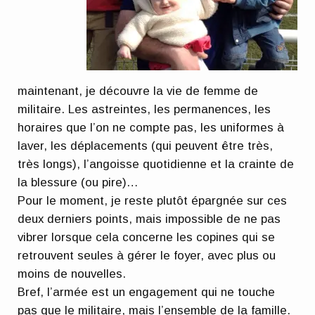
maintenant, je découvre la vie de femme de
militaire. Les astreintes, les permanences, les
horaires que l’on ne compte pas, les uniformes à
laver, les déplacements (qui peuvent être très,
très longs), l’angoisse quotidienne et la crainte de
la blessure (ou pire)…
Pour le moment, je reste plutôt épargnée sur ces
deux derniers points, mais impossible de ne pas
vibrer lorsque cela concerne les copines qui se
retrouvent seules à gérer le foyer, avec plus ou
moins de nouvelles.
Bref, l’armée est un engagement qui ne touche
pas que le militaire, mais l’ensemble de la famille.