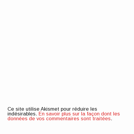
Ce site utilise Akismet pour réduire les
indésirables.
En savoir plus sur la façon dont les
données de vos commentaires sont traitées
.