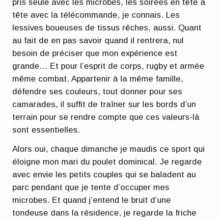
pris seule avec les microbes, les soirées en tête à
tête avec la télécommande, je connais. Les
lessives boueuses de tissus rêches, aussi. Quant
au fait de en pas savoir quand il rentrera, nul
besoin de préciser que mon expérience est
grande… Et pour l’esprit de corps, rugby et armée
même combat. Appartenir à la même famille,
défendre ses couleurs, tout donner pour ses
camarades, il suffit de traîner sur les bords d’un
terrain pour se rendre compte que ces valeurs-là
sont essentielles.
Alors oui, chaque dimanche je maudis ce sport qui
éloigne mon mari du poulet dominical. Je regarde
avec envie les petits couples qui se baladent au
parc pendant que je tente d’occuper mes
microbes. Et quand j’entend le bruit d’une
tondeuse dans la résidence, je regarde la friche