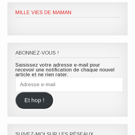
MILLE VIES DE MAMAN
ABONNEZ-VOUS !
Saisissez votre adresse e-mail pour
recevoir une notification de chaque nouvel
article et ne rien rater.
Adresse
e-
mail
Et hop !
SUIVEZ-MOI SUR LES RÉSEAUX