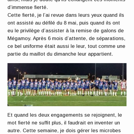
d’immense fierté.
Cette fierté, je l’ai revue dans leurs yeux quand ils
ont assisté au défilé du 8 mai, puis quand ils ont
eu le privilège d’assister à la remise de galons de
Mégamoy. Après 6 mois d’attente, de séparations,
ce bel uniforme était aussi le leur, tout comme une
partie du maillot du dimanche leur appartient.
Et quand les deux engagements se rejoignent, le
mot fierté ne suffit plus, il faudrait en inventer un
autre. Cette semaine, je dois gérer les microbes