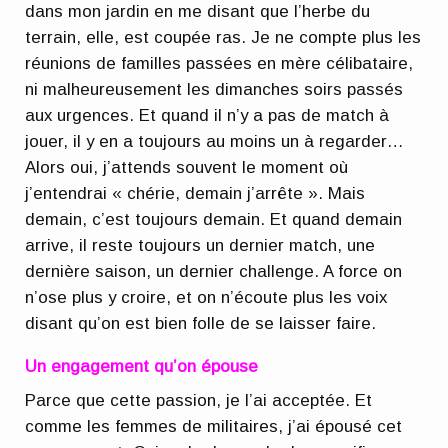
dans mon jardin en me disant que l’herbe du
terrain, elle, est coupée ras. Je ne compte plus les
réunions de familles passées en mère célibataire,
ni malheureusement les dimanches soirs passés
aux urgences. Et quand il n’y a pas de match à
jouer, il y en a toujours au moins un à regarder…
Alors oui, j’attends souvent le moment où
j’entendrai « chérie, demain j’arrête ». Mais
demain, c’est toujours demain. Et quand demain
arrive, il reste toujours un dernier match, une
dernière saison, un dernier challenge. A force on
n’ose plus y croire, et on n’écoute plus les voix
disant qu’on est bien folle de se laisser faire.
Un engagement qu’on épouse
Parce que cette passion, je l’ai acceptée. Et
comme les femmes de militaires, j’ai épousé cet