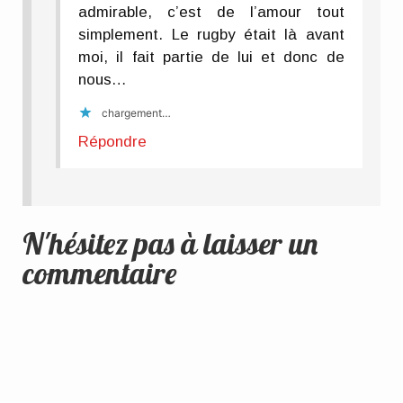
admirable, c’est de l’amour tout
simplement. Le rugby était là avant
moi, il fait partie de lui et donc de
nous…
chargement…
Répondre
N'hésitez pas à laisser un
commentaire