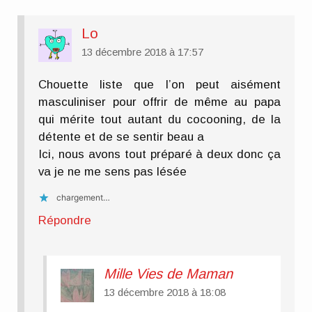
Lo
13 décembre 2018 à 17:57
Chouette liste que l’on peut aisément
masculiniser pour offrir de même au papa
qui mérite tout autant du cocooning, de la
détente et de se sentir beau a
Ici, nous avons tout préparé à deux donc ça
va je ne me sens pas lésée
chargement…
Répondre
Mille Vies de Maman
13 décembre 2018 à 18:08