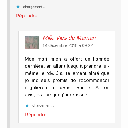
chargement…
Répondre
Mille Vies de Maman
14 décembre 2018 à 09:22
Mon mari m’en a offert un l’année
dernière, en allant jusqu’à prendre lui-
même le rdv. J’ai tellement aimé que
je me suis promis de recommencer
régulièrement dans l’année. A ton
avis, est-ce que j’ai réussi ?…
chargement…
Répondre