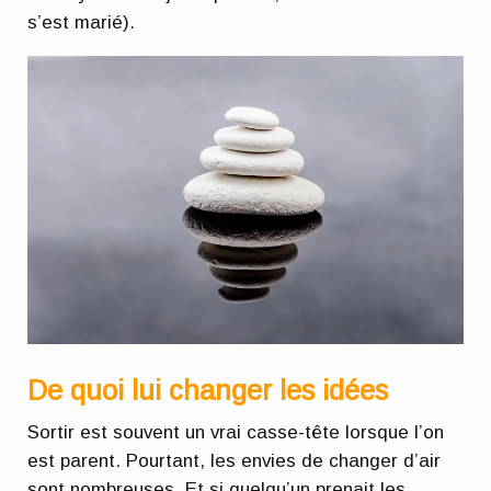
s’est marié).
De quoi lui changer les idées
Sortir est souvent un vrai casse-tête lorsque l’on
est parent. Pourtant, les envies de changer d’air
sont nombreuses. Et si quelqu’un prenait les