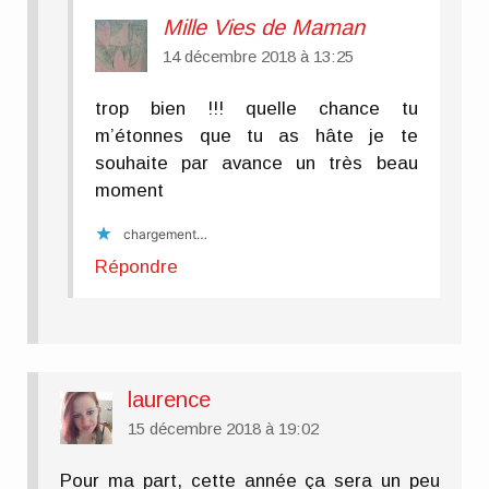
Mille Vies de Maman
14 décembre 2018 à 13:25
trop bien !!! quelle chance tu
m’étonnes que tu as hâte je te
souhaite par avance un très beau
moment
chargement…
Répondre
laurence
15 décembre 2018 à 19:02
Pour ma part, cette année ça sera un peu