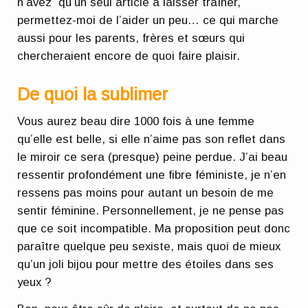
n’avez qu’un seul article à laisser traîner,
permettez-moi de l’aider un peu… ce qui marche
aussi pour les parents, frères et sœurs qui
chercheraient encore de quoi faire plaisir.
De quoi la sublimer
Vous aurez beau dire 1000 fois à une femme
qu’elle est belle, si elle n’aime pas son reflet dans
le miroir ce sera (presque) peine perdue. J’ai beau
ressentir profondément une fibre féministe, je n’en
ressens pas moins pour autant un besoin de me
sentir féminine. Personnellement, je ne pense pas
que ce soit incompatible. Ma proposition peut donc
paraître quelque peu sexiste, mais quoi de mieux
qu’un joli bijou pour mettre des étoiles dans ses
yeux ?