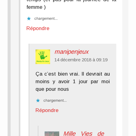
femme )
chargement…
Répondre
manipenjeux
14 décembre 2018 à 09:19
Ça c’est bien vrai. Il devrait au
moins y avoir 1 jour par moi
que pour nous
chargement…
Répondre
Mille Vies de