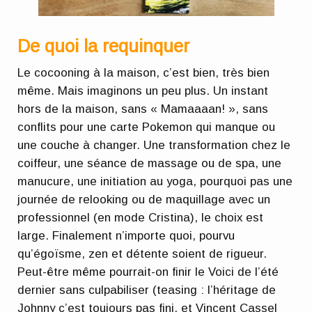
De quoi la requinquer
Le cocooning à la maison, c’est bien, très bien
même. Mais imaginons un peu plus. Un instant
hors de la maison, sans « Mamaaaan! », sans
conflits pour une carte Pokemon qui manque ou
une couche à changer. Une transformation chez le
coiffeur, une séance de massage ou de spa, une
manucure, une initiation au yoga, pourquoi pas une
journée de relooking ou de maquillage avec un
professionnel (en mode Cristina), le choix est
large. Finalement n’importe quoi, pourvu
qu’égoïsme, zen et détente soient de rigueur.
Peut-être même pourrait-on finir le Voici de l’été
dernier sans culpabiliser (teasing : l’héritage de
Johnny c’est toujours pas fini, et Vincent Cassel