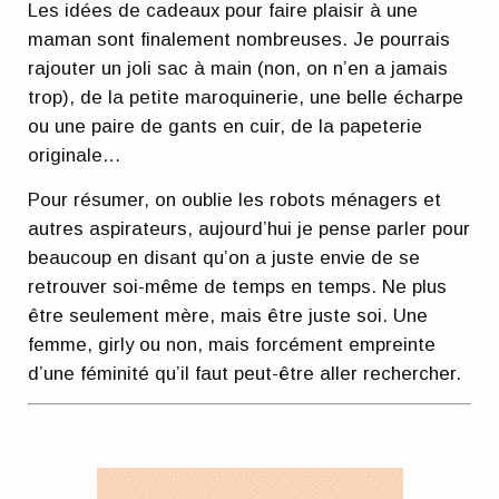
Les idées de cadeaux pour faire plaisir à une
maman sont finalement nombreuses. Je pourrais
rajouter un joli sac à main (non, on n’en a jamais
trop), de la petite maroquinerie, une belle écharpe
ou une paire de gants en cuir, de la papeterie
originale…
Pour résumer, on oublie les robots ménagers et
autres aspirateurs, aujourd’hui je pense parler pour
beaucoup en disant qu’on a juste envie de se
retrouver soi-même de temps en temps. Ne plus
être seulement mère, mais être juste soi. Une
femme, girly ou non, mais forcément empreinte
d’une féminité qu’il faut peut-être aller rechercher.