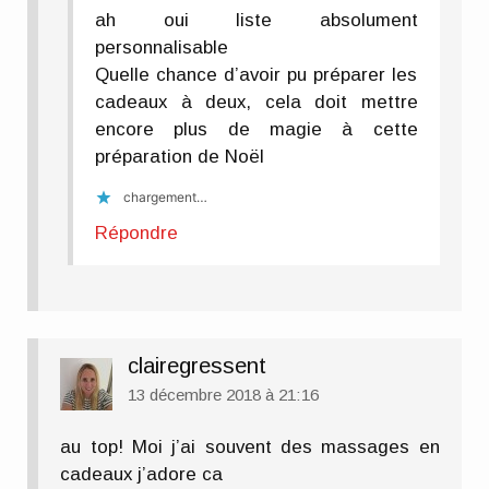
ah oui liste absolument
personnalisable
Quelle chance d’avoir pu préparer les
cadeaux à deux, cela doit mettre
encore plus de magie à cette
préparation de Noël
chargement…
Répondre
clairegressent
13 décembre 2018 à 21:16
au top! Moi j’ai souvent des massages en
cadeaux j’adore ca