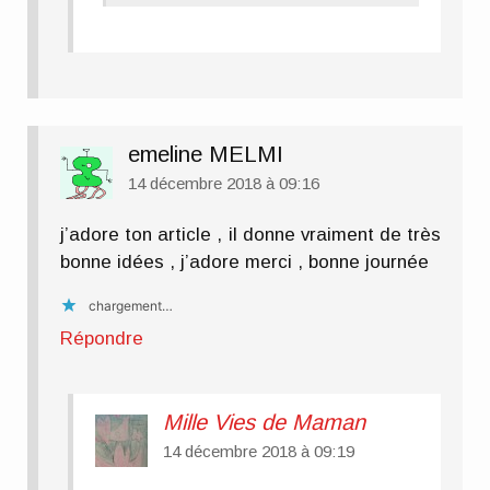
emeline MELMI
14 décembre 2018 à 09:16
j’adore ton article , il donne vraiment de très
bonne idées , j’adore merci , bonne journée
chargement…
Répondre
Mille Vies de Maman
14 décembre 2018 à 09:19