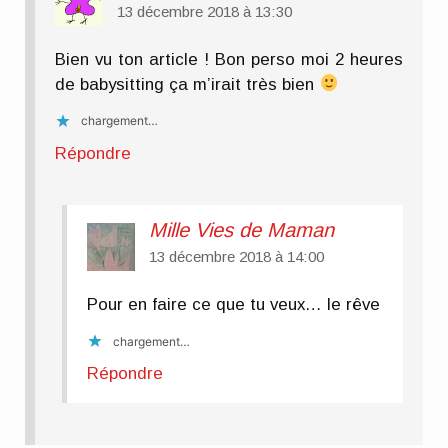
13 décembre 2018 à 13:30
Bien vu ton article ! Bon perso moi 2 heures
de babysitting ça m’irait très bien
chargement…
Répondre
Mille Vies de Maman
13 décembre 2018 à 14:00
Pour en faire ce que tu veux… le rêve
chargement…
Répondre