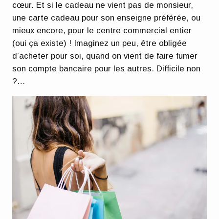
cœur. Et si le cadeau ne vient pas de monsieur,
une carte cadeau pour son enseigne préférée, ou
mieux encore, pour le centre commercial entier
(oui ça existe) ! Imaginez un peu, être obligée
d’acheter pour soi, quand on vient de faire fumer
son compte bancaire pour les autres. Difficile non
?…