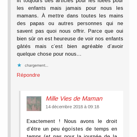
lit toujours des articles pour les idées pour
les enfants mais jamais pour nous les
mamans. À mettre dans toutes les mains
des papas ou autres personnes qui ne
savent pas quoi nous offrir. Parce que oui
bien sûr on est heureuse de voir nos enfants
gâtés mais c’est bien agréable d’avoir
quelque chose pour nous…
chargement…
Répondre
Mille Vies de Maman
14 décembre 2018 à 09:18
Exactement ! Nous avons le droit
d’être un peu égoïstes de temps en
temps (et pas pour la journée de la