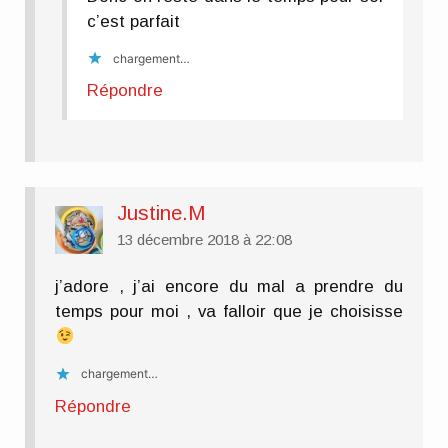
c’est parfait
chargement…
Répondre
Justine.M
13 décembre 2018 à 22:08
j’adore , j’ai encore du mal a prendre du
temps pour moi , va falloir que je choisisse
chargement…
Répondre