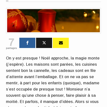
7
partages
On y est presque ! Noël approche, la magie monte
(j’espère). Les maisons sont parées, les cuisines
sentent bon la cannelle, les cadeaux sont en file
d’attente avant l’emballage. Et on ne va pas se
mentir, à part pour les enfants (quoique), madame
s’est occupée de presque tout ! Monsieur n’a
souvent qu’une chose à penser, faire plaisir à sa
moitié. Et parfois, il manque d’idées. Alors si vous