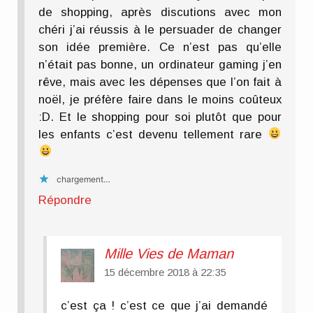
de shopping, après discutions avec mon
chéri j’ai réussis à le persuader de changer
son idée première. Ce n’est pas qu’elle
n’était pas bonne, un ordinateur gaming j’en
rêve, mais avec les dépenses que l’on fait à
noël, je préfère faire dans le moins coûteux
:D. Et le shopping pour soi plutôt que pour
les enfants c’est devenu tellement rare
chargement…
Répondre
Mille Vies de Maman
15 décembre 2018 à 22:35
c’est ça ! c’est ce que j’ai demandé