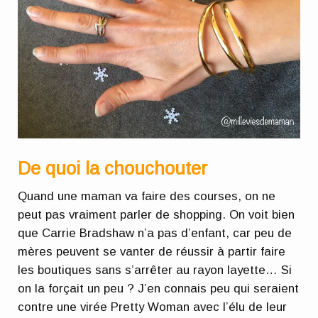
De quoi la chouchouter
Quand une maman va faire des courses, on ne
peut pas vraiment parler de shopping. On voit bien
que Carrie Bradshaw n’a pas d’enfant, car peu de
mères peuvent se vanter de réussir à partir faire
les boutiques sans s’arrêter au rayon layette… Si
on la forçait un peu ? J’en connais peu qui seraient
contre une virée Pretty Woman avec l’élu de leur