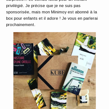
privilégié. Je précise que je ne suis pas
sponsorisée, mais mon Minimoy est abonné à la
box pour enfants et il adore ! Je vous en parlerai
prochainement.