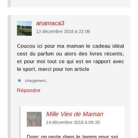
anamaca3
13 décembre 2018 à 22:08
Coucou ici pour ma maman le cadeau idéal
cest du parfum ou alors des livres récents,
et pour moi tout ce qui est en rapport avec
le sport, merci pour ton article
chargement…
Répondre
Mille Vies de Maman
14 décembre 2018 à 09:20
Donc on reste dans le temps pour soi