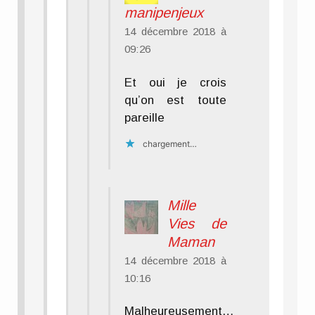
manipenjeux
14 décembre 2018 à
09:26
Et oui je crois
qu’on est toute
pareille
chargement…
Mille
Vies de
Maman
14 décembre 2018 à
10:16
Malheureusement…