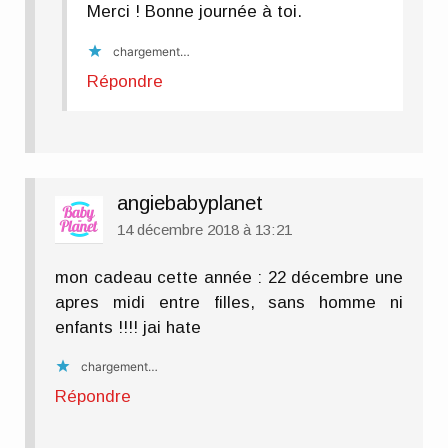
Merci ! Bonne journée à toi.
chargement…
Répondre
angiebabyplanet
14 décembre 2018 à 13:21
mon cadeau cette année : 22 décembre une
apres midi entre filles, sans homme ni
enfants !!!! jai hate
chargement…
Répondre