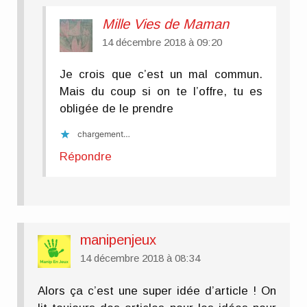
Mille Vies de Maman
14 décembre 2018 à 09:20
Je crois que c’est un mal commun.
Mais du coup si on te l’offre, tu es
obligée de le prendre
chargement…
Répondre
manipenjeux
14 décembre 2018 à 08:34
Alors ça c’est une super idée d’article ! On