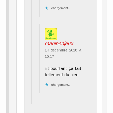
chargement…
manipenjeux
14 décembre 2018 à
10:17
Et pourtant ça fait
tellement du bien
chargement…