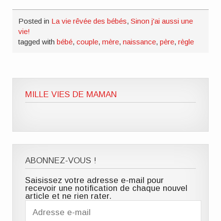
Posted in
La vie rêvée des bébés
,
Sinon j'ai aussi une
vie!
tagged with
bébé
,
couple
,
mère
,
naissance
,
père
,
règle
MILLE VIES DE MAMAN
ABONNEZ-VOUS !
Saisissez votre adresse e-mail pour
recevoir une notification de chaque nouvel
article et ne rien rater.
Adresse
e-
mail