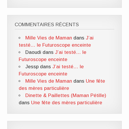
COMMENTAIRES RÉCENTS
Mille Vies de Maman
dans
J’ai
testé… le Futuroscope enceinte
Daoudi
dans
J’ai testé… le
Futuroscope enceinte
Jessp
dans
J’ai testé… le
Futuroscope enceinte
Mille Vies de Maman
dans
Une fête
des mères particulière
Dinette & Paillettes (Maman Pétille)
dans
Une fête des mères particulière