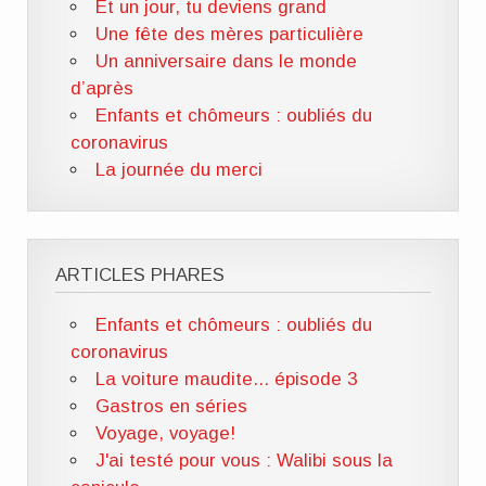
Et un jour, tu deviens grand
Une fête des mères particulière
Un anniversaire dans le monde
d’après
Enfants et chômeurs : oubliés du
coronavirus
La journée du merci
ARTICLES PHARES
Enfants et chômeurs : oubliés du
coronavirus
La voiture maudite... épisode 3
Gastros en séries
Voyage, voyage!
J'ai testé pour vous : Walibi sous la