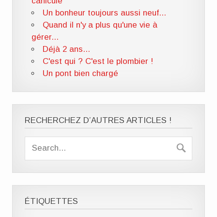
canicule
Un bonheur toujours aussi neuf...
Quand il n'y a plus qu'une vie à
gérer...
Déjà 2 ans...
C'est qui ? C'est le plombier !
Un pont bien chargé
RECHERCHEZ D’AUTRES ARTICLES !
ÉTIQUETTES