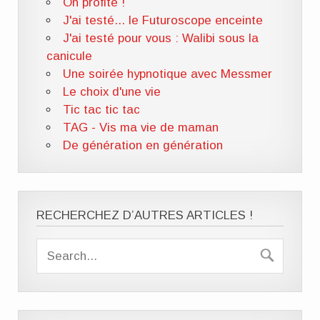
On profite !
J'ai testé... le Futuroscope enceinte
J'ai testé pour vous : Walibi sous la
canicule
Une soirée hypnotique avec Messmer
Le choix d'une vie
Tic tac tic tac
TAG - Vis ma vie de maman
De génération en génération
RECHERCHEZ D’AUTRES ARTICLES !