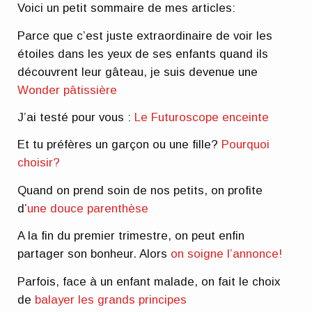
Voici un petit sommaire de mes articles:
Parce que c’est juste extraordinaire de voir les
étoiles dans les yeux de ses enfants quand ils
découvrent leur gâteau, je suis devenue une
Wonder pâtissière
J’ai testé pour vous :
Le Futuroscope enceinte
Et tu préfères un garçon ou une fille?
Pourquoi
choisir?
Quand on prend soin de nos petits, on profite
d’
une douce parenthèse
A la fin du premier trimestre, on peut enfin
partager son bonheur. Alors
on soigne l’annonce!
Parfois, face à un enfant malade, on fait le choix
de
balayer les grands principes