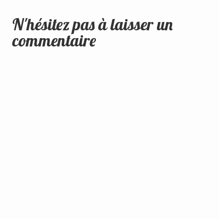
N'hésitez pas à laisser un
commentaire