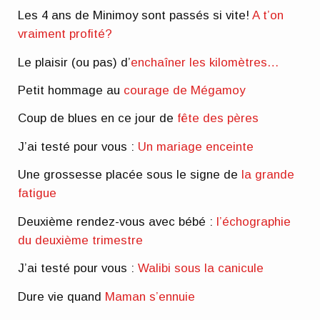
Les 4 ans de Minimoy sont passés si vite!
A t’on
vraiment profité?
Le plaisir (ou pas) d’
enchaîner les kilomètres…
Petit hommage au
courage de Mégamoy
Coup de blues en ce jour de
fête des pères
J’ai testé pour vous :
Un mariage enceinte
Une grossesse placée sous le signe de
la grande
fatigue
Deuxième rendez-vous avec bébé :
l’échographie
du deuxième trimestre
J’ai testé pour vous :
Walibi sous la canicule
Dure vie quand
Maman s’ennuie