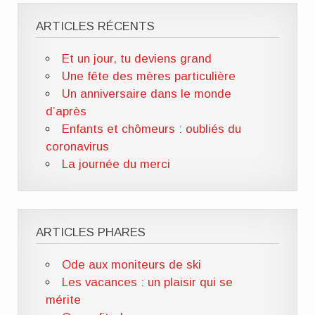
ARTICLES RÉCENTS
Et un jour, tu deviens grand
Une fête des mères particulière
Un anniversaire dans le monde
d’après
Enfants et chômeurs : oubliés du
coronavirus
La journée du merci
ARTICLES PHARES
Ode aux moniteurs de ski
Les vacances : un plaisir qui se
mérite