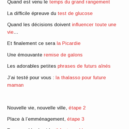
Quand est venu le
temps du grand rangement
La difficile épreuve du
test de glucose
Quand les décisions doivent
influencer toute une
vie
…
Et finalement ce sera
la Picardie
Une émouvante
remise de galons
Les adorables petites
phrases de futurs aînés
J’ai testé pour vous :
la thalasso pour future
maman
Nouvelle vie, nouvelle ville,
étape 2
Place à l’emménagement,
étape 3