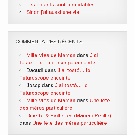
Les enfants sont formidables
Sinon j'ai aussi une vie!
COMMENTAIRES RÉCENTS
Mille Vies de Maman
dans
J’ai
testé… le Futuroscope enceinte
Daoudi
dans
J’ai testé… le
Futuroscope enceinte
Jessp
dans
J’ai testé… le
Futuroscope enceinte
Mille Vies de Maman
dans
Une fête
des mères particulière
Dinette & Paillettes (Maman Pétille)
dans
Une fête des mères particulière