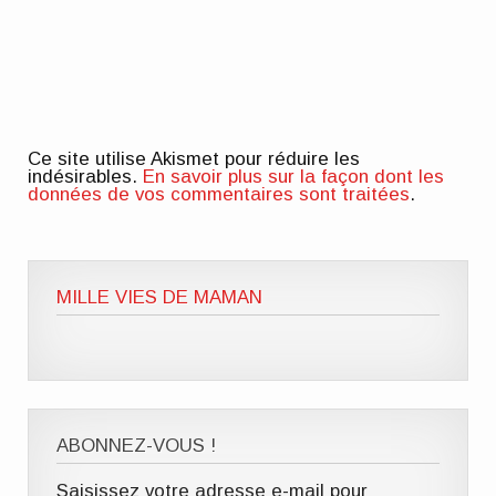
Ce site utilise Akismet pour réduire les
indésirables.
En savoir plus sur la façon dont les
données de vos commentaires sont traitées
.
MILLE VIES DE MAMAN
ABONNEZ-VOUS !
Saisissez votre adresse e-mail pour